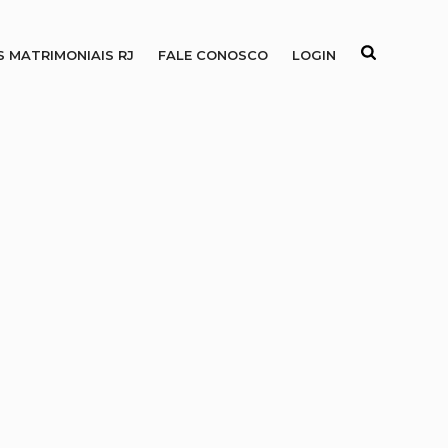
S MATRIMONIAIS RJ
FALE CONOSCO
LOGIN