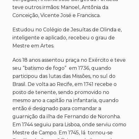
teve outros irmãos: Manoel, Antônia da
Conceição, Vicente José e Francisca.
Estudou no Colégio de Jesuítas de Olinda e,
inteligente e aplicado, recebeu o grau de
Mestre em Artes.
Aos 18 anos assentou praça no Exército e teve
seu “batismo de fogo” em 1736, quando
participou das lutas das Missões, no sul do
Brasil. De volta ao Recife, em 1741 recebe o
posto de tenente, sendo promovido no
mesmo ano a capitão na infantaria, quando
então é designado para comandar a
guarnição da ilha de Fernando de Noronha.
Em 1744 seguiu para Lisboa, onde serviu como
Mestre de Campo. Em 1745, lá tornou-se