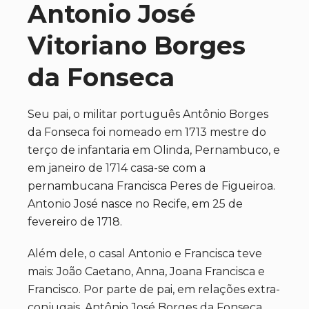
Antonio José
Vitoriano Borges
da Fonseca
Seu pai, o militar português Antônio Borges
da Fonseca foi nomeado em 1713 mestre do
terço de infantaria em Olinda, Pernambuco, e
em janeiro de 1714 casa-se com a
pernambucana Francisca Peres de Figueiroa.
Antonio José nasce no Recife, em 25 de
fevereiro de 1718.
Além dele, o casal Antonio e Francisca teve
mais: João Caetano, Anna, Joana Francisca e
Francisco. Por parte de pai, em relações extra-
conjugais, Antônio José Borges da Fonseca