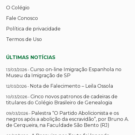
O Colégio
Fale Conosco
Política de privacidade
Termos de Uso
ÚLTIMAS NOTÍCIAS
Curso on-line Imigração Espanhola no
13/03/2026 -
Museu da Imigração de SP
Nota de Falecimento – Leila Ossola
12/03/2026 -
Cinco novos patronos de cadeiras de
10/03/2026 -
titulares do Colégio Brasileiro de Genealogia
Palestra “O Partido Abolicionista e os
09/03/2026 -
negros após a abolição da escravidão”, por Bruno A.
de Cerqueira, na Faculdade São Bento (RJ)