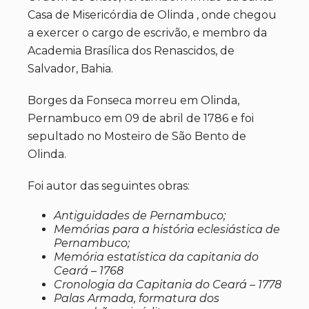
Casa de Misericórdia de Olinda , onde chegou
a exercer o cargo de escrivão, e membro da
Academia Brasílica dos Renascidos, de
Salvador, Bahia.
Borges da Fonseca morreu em Olinda,
Pernambuco em 09 de abril de 1786 e foi
sepultado no Mosteiro de São Bento de
Olinda.
Foi autor das seguintes obras:
Antiguidades de Pernambuco;
Memórias para a história eclesiástica de
Pernambuco;
Memória estatística da capitania do
Ceará – 1768
Cronologia da Capitania do Ceará – 1778
Palas Armada, formatura dos