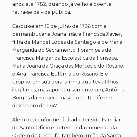
anos, até 1782, quando já velho e doente
retira-se da vida pública.
Casou-se em 16 de julho de 1736 com a
pernambucana Joana Inácia Francisca Xavier,
filha de Manoel Lopes de Santiago e de Maria
Margarida do Sacramento. Foram pais de
Francisca Margarida Escolástica da Fonseca,
Maria Joana da Graça das Mercês e do Rosário,
e Ana Francisca Eufêmia do Rosário. Ele
próprio, em sua obra, afirma que teve filhos
ilegítimos, mas apontou somente um, Antônio
Borges da Fonseca, nascido no Recife em
dezembro de 1747.
Além de, conforme já citado, ter sido Familiar
do Santo Ofício e detentor da comenda da
Ordem de Cristo, foi também Irmão da Santa