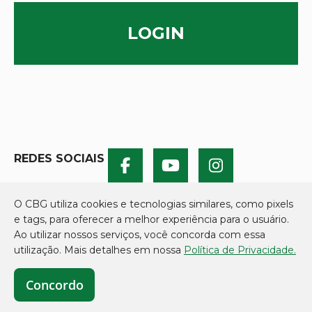
LOGIN
REDES SOCIAIS
O CBG utiliza cookies e tecnologias similares, como pixels
e tags, para oferecer a melhor experiência para o usuário.
Ao utilizar nossos serviços, você concorda com essa
utilização. Mais detalhes em nossa
Política de Privacidade.
Concordo