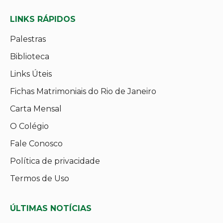
LINKS RÁPIDOS
Palestras
Biblioteca
Links Úteis
Fichas Matrimoniais do Rio de Janeiro
Carta Mensal
O Colégio
Fale Conosco
Política de privacidade
Termos de Uso
ÚLTIMAS NOTÍCIAS