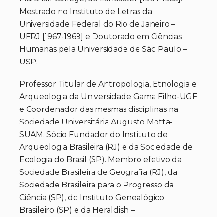
Mestrado no Instituto de Letras da
Universidade Federal do Rio de Janeiro –
UFRJ [1967-1969] e Doutorado em Ciências
Humanas pela Universidade de São Paulo –
USP.
Professor Titular de Antropologia, Etnologia e
Arqueologia da Universidade Gama Filho-UGF
e Coordenador das mesmas disciplinas na
Sociedade Universitária Augusto Motta-
SUAM. Sócio Fundador do Instituto de
Arqueologia Brasileira (RJ) e da Sociedade de
Ecologia do Brasil (SP). Membro efetivo da
Sociedade Brasileira de Geografia (RJ), da
Sociedade Brasileira para o Progresso da
Ciência (SP), do Instituto Genealógico
Brasileiro (SP) e da Heraldish –