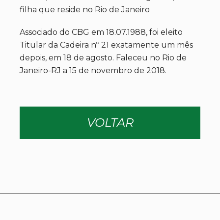
filha que reside no Rio de Janeiro
Associado do CBG em 18.07.1988, foi eleito
Titular da Cadeira nº 21 exatamente um mês
depois, em 18 de agosto. Faleceu no Rio de
Janeiro-RJ a 15 de novembro de 2018.
VOLTAR