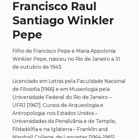
Francisco Raul
Santiago Winkler
Pepe
Filho de Francisco Pepe e Maria Appolonia
Winkler Pepe, nasceu no Rio de Janeiro a 31
de outubro de 1943.
Licenciado em Letras pela Faculdade Nacional
de Filosofia [1966] e em Museologia pela
Universidade Federal do Rio de Janeiro –
UFRJ [1967]. Cursos de Arqueologia e
Antropologia: nos Estados Unidos –
Universidades da Pensilvânia e de Temple,
Fildadélfia e na Iglaterra – Franklin and
Marshall College, de Lancaster [1964-1965].