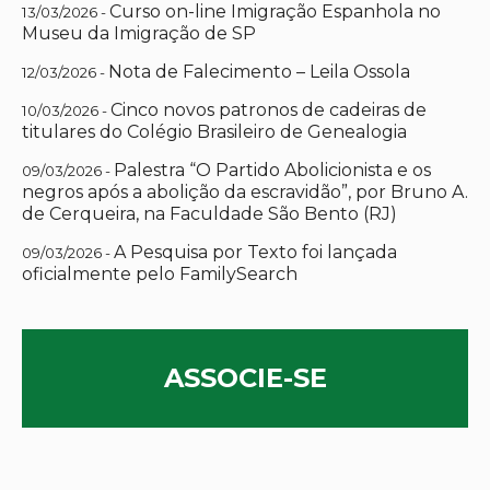
Curso on-line Imigração Espanhola no
13/03/2026 -
Museu da Imigração de SP
Nota de Falecimento – Leila Ossola
12/03/2026 -
Cinco novos patronos de cadeiras de
10/03/2026 -
titulares do Colégio Brasileiro de Genealogia
Palestra “O Partido Abolicionista e os
09/03/2026 -
negros após a abolição da escravidão”, por Bruno A.
de Cerqueira, na Faculdade São Bento (RJ)
A Pesquisa por Texto foi lançada
09/03/2026 -
oficialmente pelo FamilySearch
ASSOCIE-SE