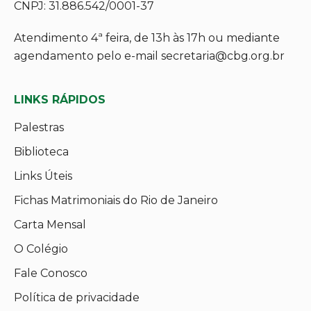
CNPJ: 31.886.542/0001-37
Atendimento 4ª feira, de 13h às 17h ou mediante
agendamento pelo e-mail secretaria@cbg.org.br
LINKS RÁPIDOS
Palestras
Biblioteca
Links Úteis
Fichas Matrimoniais do Rio de Janeiro
Carta Mensal
O Colégio
Fale Conosco
Política de privacidade