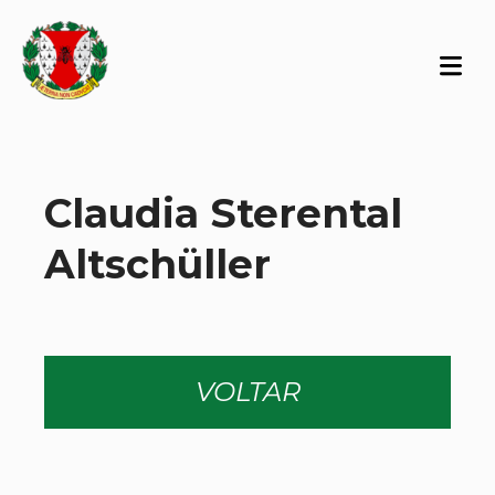
Claudia Sterental
Altschüller
VOLTAR