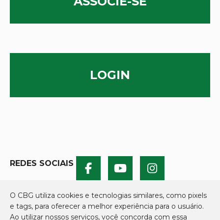
ASSOCIE-SE
LOGIN
REDES SOCIAIS
O CBG utiliza cookies e tecnologias similares, como pixels
e tags, para oferecer a melhor experiência para o usuário.
Ao utilizar nossos serviços, você concorda com essa