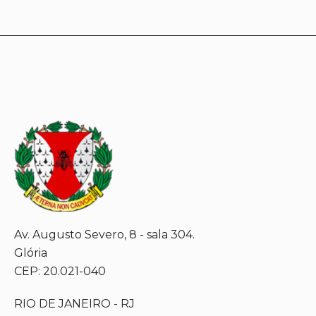
Av. Augusto Severo, 8 - sala 304.
Glória
CEP: 20.021-040
RIO DE JANEIRO - RJ