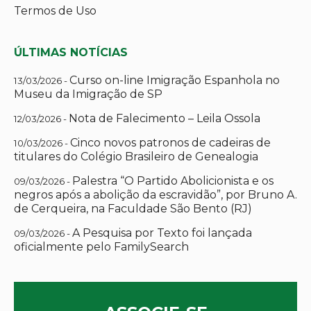
Termos de Uso
ÚLTIMAS NOTÍCIAS
Curso on-line Imigração Espanhola no
13/03/2026 -
Museu da Imigração de SP
Nota de Falecimento – Leila Ossola
12/03/2026 -
Cinco novos patronos de cadeiras de
10/03/2026 -
titulares do Colégio Brasileiro de Genealogia
Palestra “O Partido Abolicionista e os
09/03/2026 -
negros após a abolição da escravidão”, por Bruno A.
de Cerqueira, na Faculdade São Bento (RJ)
A Pesquisa por Texto foi lançada
09/03/2026 -
oficialmente pelo FamilySearch