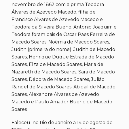
novembro de 1862 com a prima Teodora
Álvares de Azevedo Macedo, filha de
Francisco Álvares de Azevedo Macedo e
Teodora da Silveira Bueno. Antonio Joaquim e
Teodora foram pais de Oscar Paes Ferreira de
Macedo Soares, Noêmia de Macedo Soares,
Judith (primeira do nome), Judith de Macedo
Soares, Henrique Duque Estrada de Macedo
Soares, Elza de Macedo Soares, Maria de
Nazareth de Macedo Soares, Sara de Macedo
Soares, Débora de Macedo Soares, Julião
Rangel de Macedo Soares, Abigail de Macedo
Soares, Alexandre Álvares de Azevedo
Macedo e Paulo Amador Bueno de Macedo
Soares.
Faleceu no Rio de Janeiro a 14 de agosto de