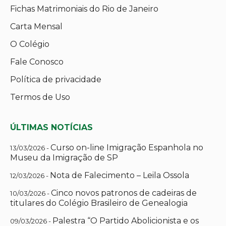
Fichas Matrimoniais do Rio de Janeiro
Carta Mensal
O Colégio
Fale Conosco
Política de privacidade
Termos de Uso
ÚLTIMAS NOTÍCIAS
Curso on-line Imigração Espanhola no
13/03/2026 -
Museu da Imigração de SP
Nota de Falecimento – Leila Ossola
12/03/2026 -
Cinco novos patronos de cadeiras de
10/03/2026 -
titulares do Colégio Brasileiro de Genealogia
Palestra “O Partido Abolicionista e os
09/03/2026 -