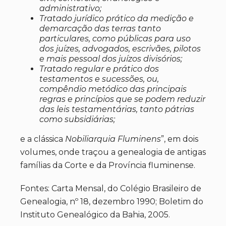
administrativo;
Tratado jurídico prático da medição e
demarcação das terras tanto
particulares, como públicas para uso
dos juízes, advogados, escrivães, pilotos
e mais pessoal dos juízos divisórios;
Tratado regular e prático dos
testamentos e sucessões, ou,
compêndio metódico das principais
regras e princípios que se podem reduzir
das leis testamentárias, tanto pátrias
como subsidiárias;
e a clássica
Nobiliarquia Fluminens
”, em dois
volumes, onde traçou a genealogia de antigas
famílias da Corte e da Província fluminense.
Fontes: Carta Mensal, do Colégio Brasileiro de
Genealogia, nº 18, dezembro 1990; Boletim do
Instituto Genealógico da Bahia, 2005.