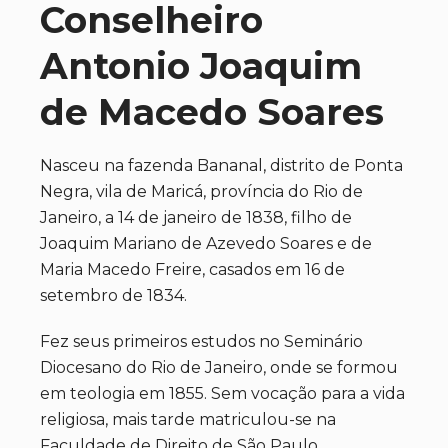
Conselheiro
Antonio Joaquim
de Macedo Soares
Nasceu na fazenda Bananal, distrito de Ponta
Negra, vila de Maricá, província do Rio de
Janeiro, a 14 de janeiro de 1838, filho de
Joaquim Mariano de Azevedo Soares e de
Maria Macedo Freire, casados em 16 de
setembro de 1834.
Fez seus primeiros estudos no Seminário
Diocesano do Rio de Janeiro, onde se formou
em teologia em 1855. Sem vocação para a vida
religiosa, mais tarde matriculou-se na
Faculdade de Direito de São Paulo,