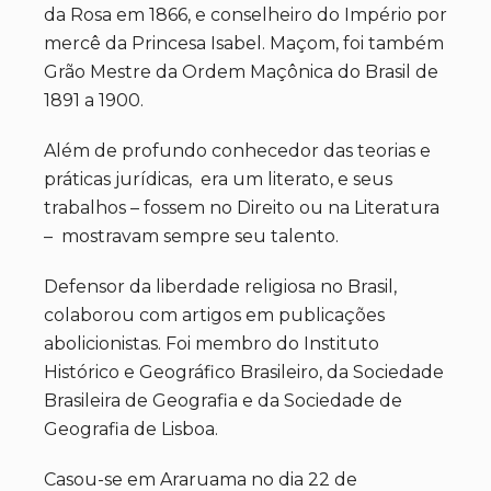
da Rosa em 1866, e conselheiro do Império por
mercê da Princesa Isabel. Maçom, foi também
Grão Mestre da Ordem Maçônica do Brasil de
1891 a 1900.
Além de profundo conhecedor das teorias e
práticas jurídicas, era um literato, e seus
trabalhos – fossem no Direito ou na Literatura
– mostravam sempre seu talento.
Defensor da liberdade religiosa no Brasil,
colaborou com artigos em publicações
abolicionistas. Foi membro do Instituto
Histórico e Geográfico Brasileiro, da Sociedade
Brasileira de Geografia e da Sociedade de
Geografia de Lisboa.
Casou-se em Araruama no dia 22 de