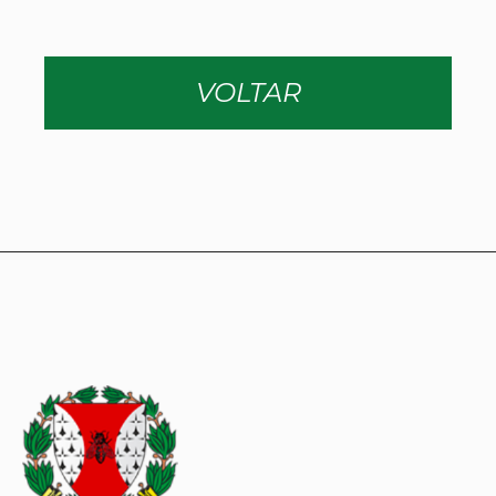
VOLTAR