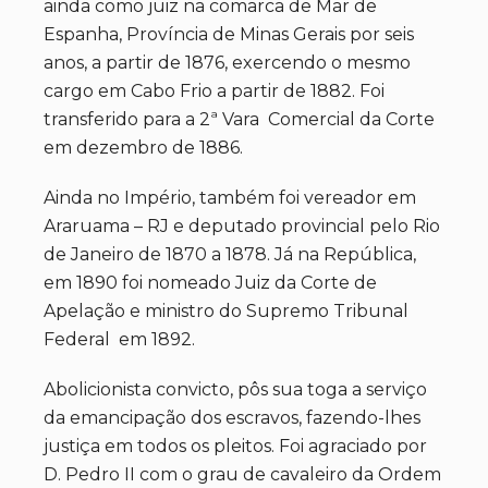
ainda como juiz na comarca de Mar de
Espanha, Província de Minas Gerais por seis
anos, a partir de 1876, exercendo o mesmo
cargo em Cabo Frio a partir de 1882. Foi
transferido para a 2ª Vara Comercial da Corte
em dezembro de 1886.
Ainda no Império, também foi vereador em
Araruama – RJ e deputado provincial pelo Rio
de Janeiro de 1870 a 1878. Já na República,
em 1890 foi nomeado Juiz da Corte de
Apelação e ministro do Supremo Tribunal
Federal em 1892.
Abolicionista convicto, pôs sua toga a serviço
da emancipação dos escravos, fazendo-lhes
justiça em todos os pleitos. Foi agraciado por
D. Pedro II com o grau de cavaleiro da Ordem