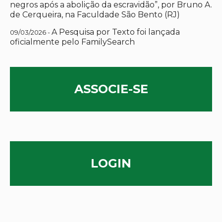
negros após a abolição da escravidão”, por Bruno A.
de Cerqueira, na Faculdade São Bento (RJ)
A Pesquisa por Texto foi lançada
09/03/2026 -
oficialmente pelo FamilySearch
ASSOCIE-SE
LOGIN