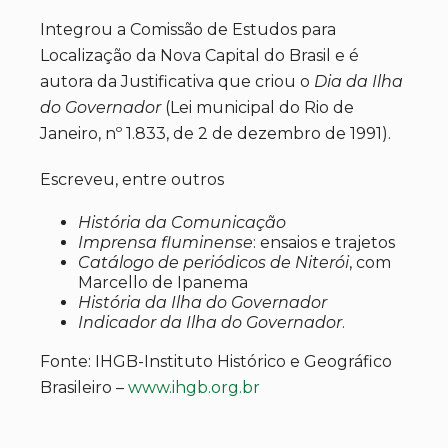
Integrou a Comissão de Estudos para
Localização da Nova Capital do Brasil e é
autora da Justificativa que criou o
Dia da Ilha
do Governador
(Lei municipal do Rio de
Janeiro, nº 1.833, de 2 de dezembro de 1991).
Escreveu, entre outros
História da Comunicação
Imprensa fluminense
: ensaios e trajetos
Catálogo de periódicos de Niterói
, com
Marcello de Ipanema
História da Ilha do Governador
Indicador da Ilha do Governador
.
Fonte: IHGB-Instituto Histórico e Geográfico
Brasileiro –
www.ihgb.org.br