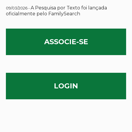
A Pesquisa por Texto foi lançada
09/03/2026 -
oficialmente pelo FamilySearch
ASSOCIE-SE
LOGIN