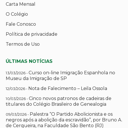
Carta Mensal
O Colégio
Fale Conosco
Política de privacidade
Termos de Uso
ÚLTIMAS NOTÍCIAS
Curso on-line Imigração Espanhola no
13/03/2026 -
Museu da Imigração de SP
Nota de Falecimento – Leila Ossola
12/03/2026 -
Cinco novos patronos de cadeiras de
10/03/2026 -
titulares do Colégio Brasileiro de Genealogia
Palestra “O Partido Abolicionista e os
09/03/2026 -
negros após a abolição da escravidão”, por Bruno A.
de Cerqueira, na Faculdade São Bento (RJ)