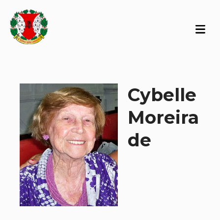
Cybelle
Moreira
de