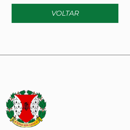
VOLTAR