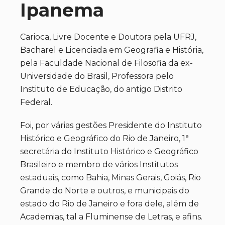
Ipanema
Carioca, Livre Docente e Doutora pela UFRJ,
Bacharel e Licenciada em Geografia e História,
pela Faculdade Nacional de Filosofia da ex-
Universidade do Brasil, Professora pelo
Instituto de Educação, do antigo Distrito
Federal.
Foi, por várias gestões Presidente do Instituto
Histórico e Geográfico do Rio de Janeiro, 1ª
secretária do Instituto Histórico e Geográfico
Brasileiro e membro de vários Institutos
estaduais, como Bahia, Minas Gerais, Goiás, Rio
Grande do Norte e outros, e municipais do
estado do Rio de Janeiro e fora dele, além de
Academias, tal a Fluminense de Letras, e afins.