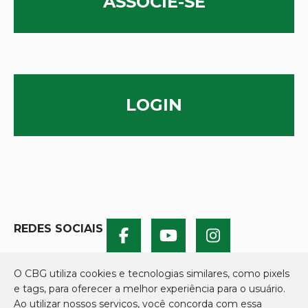
ASSOCIE-SE
LOGIN
REDES SOCIAIS
O CBG utiliza cookies e tecnologias similares, como pixels
e tags, para oferecer a melhor experiência para o usuário.
Ao utilizar nossos serviços, você concorda com essa