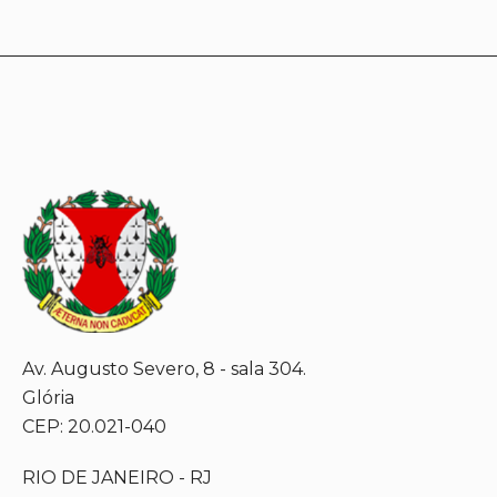
Av. Augusto Severo, 8 - sala 304.
Glória
CEP: 20.021-040
RIO DE JANEIRO - RJ