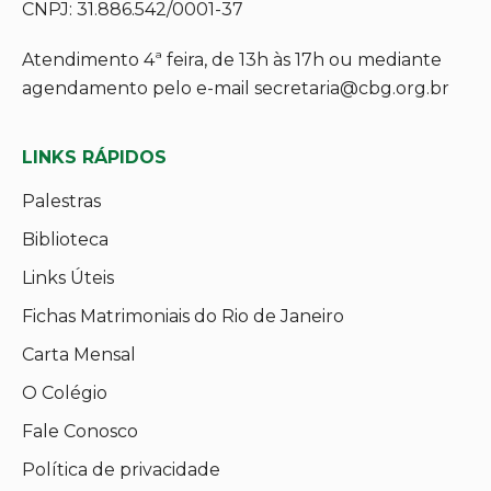
CNPJ: 31.886.542/0001-37
Atendimento 4ª feira, de 13h às 17h ou mediante
agendamento pelo e-mail secretaria@cbg.org.br
LINKS RÁPIDOS
Palestras
Biblioteca
Links Úteis
Fichas Matrimoniais do Rio de Janeiro
Carta Mensal
O Colégio
Fale Conosco
Política de privacidade