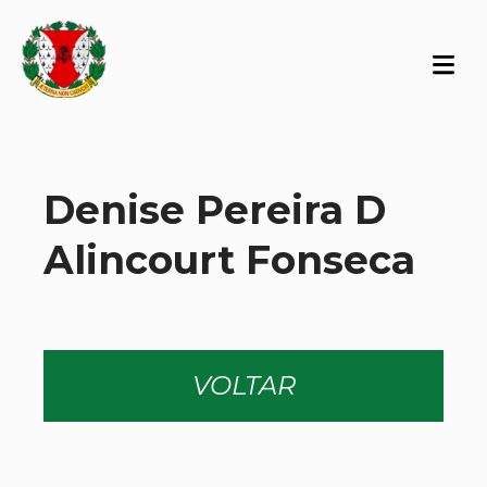
Denise Pereira D
Alincourt Fonseca
VOLTAR