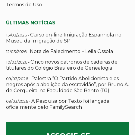
Termos de Uso
ÚLTIMAS NOTÍCIAS
Curso on-line Imigração Espanhola no
13/03/2026 -
Museu da Imigração de SP
Nota de Falecimento – Leila Ossola
12/03/2026 -
Cinco novos patronos de cadeiras de
10/03/2026 -
titulares do Colégio Brasileiro de Genealogia
Palestra “O Partido Abolicionista e os
09/03/2026 -
negros após a abolição da escravidão”, por Bruno A.
de Cerqueira, na Faculdade São Bento (RJ)
A Pesquisa por Texto foi lançada
09/03/2026 -
oficialmente pelo FamilySearch