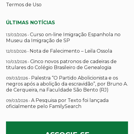
Termos de Uso
ÚLTIMAS NOTÍCIAS
Curso on-line Imigração Espanhola no
13/03/2026 -
Museu da Imigração de SP
Nota de Falecimento – Leila Ossola
12/03/2026 -
Cinco novos patronos de cadeiras de
10/03/2026 -
titulares do Colégio Brasileiro de Genealogia
Palestra “O Partido Abolicionista e os
09/03/2026 -
negros após a abolição da escravidão”, por Bruno A.
de Cerqueira, na Faculdade São Bento (RJ)
A Pesquisa por Texto foi lançada
09/03/2026 -
oficialmente pelo FamilySearch