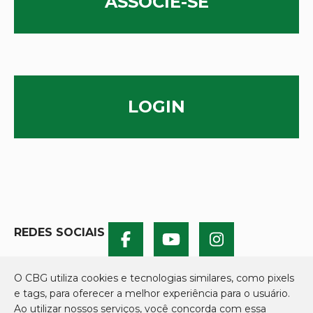
ASSOCIE-SE
LOGIN
REDES SOCIAIS
O CBG utiliza cookies e tecnologias similares, como pixels
e tags, para oferecer a melhor experiência para o usuário.
Ao utilizar nossos serviços, você concorda com essa