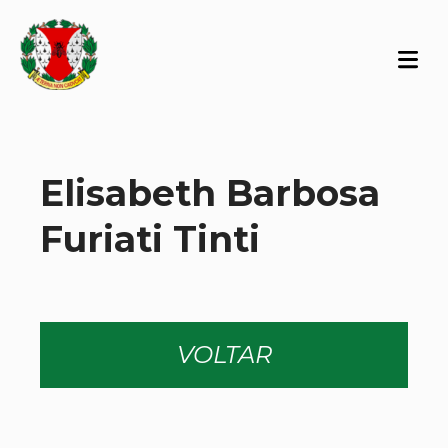
Elisabeth Barbosa
Furiati Tinti
VOLTAR