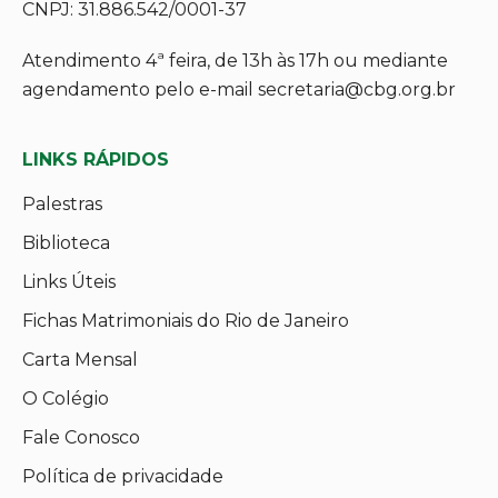
CNPJ: 31.886.542/0001-37
Atendimento 4ª feira, de 13h às 17h ou mediante
agendamento pelo e-mail secretaria@cbg.org.br
LINKS RÁPIDOS
Palestras
Biblioteca
Links Úteis
Fichas Matrimoniais do Rio de Janeiro
Carta Mensal
O Colégio
Fale Conosco
Política de privacidade