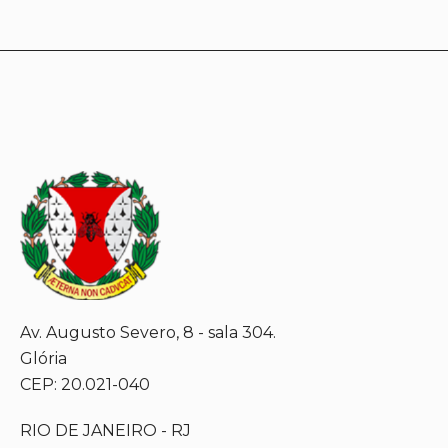
Av. Augusto Severo, 8 - sala 304.
Glória
CEP: 20.021-040
RIO DE JANEIRO - RJ