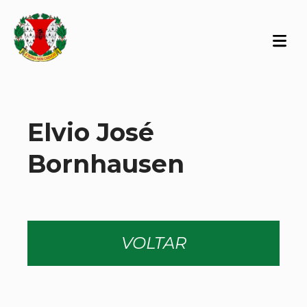
Elvio José
Bornhausen
VOLTAR