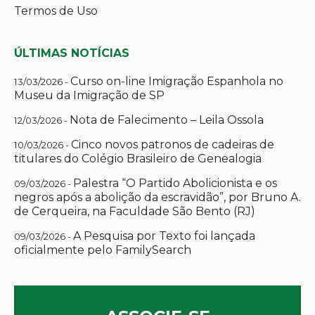
Termos de Uso
ÚLTIMAS NOTÍCIAS
Curso on-line Imigração Espanhola no
13/03/2026 -
Museu da Imigração de SP
Nota de Falecimento – Leila Ossola
12/03/2026 -
Cinco novos patronos de cadeiras de
10/03/2026 -
titulares do Colégio Brasileiro de Genealogia
Palestra “O Partido Abolicionista e os
09/03/2026 -
negros após a abolição da escravidão”, por Bruno A.
de Cerqueira, na Faculdade São Bento (RJ)
A Pesquisa por Texto foi lançada
09/03/2026 -
oficialmente pelo FamilySearch