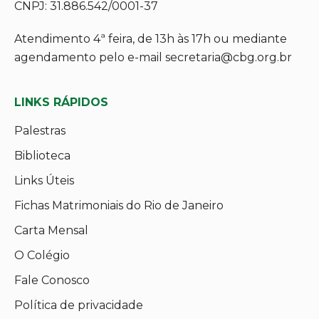
CNPJ: 31.886.542/0001-37
Atendimento 4ª feira, de 13h às 17h ou mediante
agendamento pelo e-mail secretaria@cbg.org.br
LINKS RÁPIDOS
Palestras
Biblioteca
Links Úteis
Fichas Matrimoniais do Rio de Janeiro
Carta Mensal
O Colégio
Fale Conosco
Política de privacidade