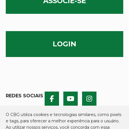
ASSOCIE-SE
LOGIN
REDES SOCIAIS
O CBG utiliza cookies e tecnologias similares, como pixels
e tags, para oferecer a melhor experiência para o usuário.
Ao utilizar nossos serviços, você concorda com essa