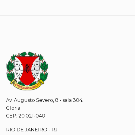
Av. Augusto Severo, 8 - sala 304.
Glória
CEP: 20.021-040
RIO DE JANEIRO - RJ