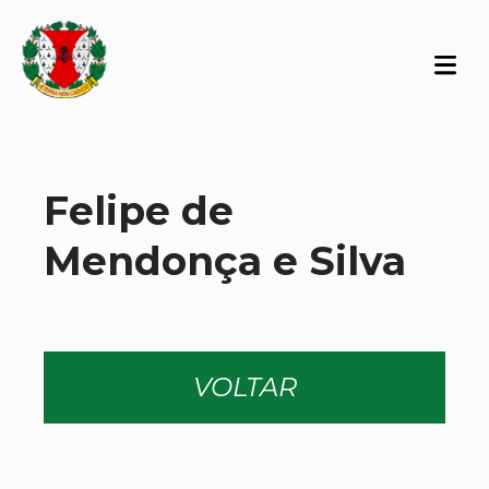
Felipe de
Mendonça e Silva
VOLTAR