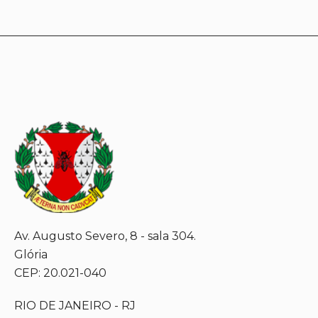
Av. Augusto Severo, 8 - sala 304.
Glória
CEP: 20.021-040
RIO DE JANEIRO - RJ