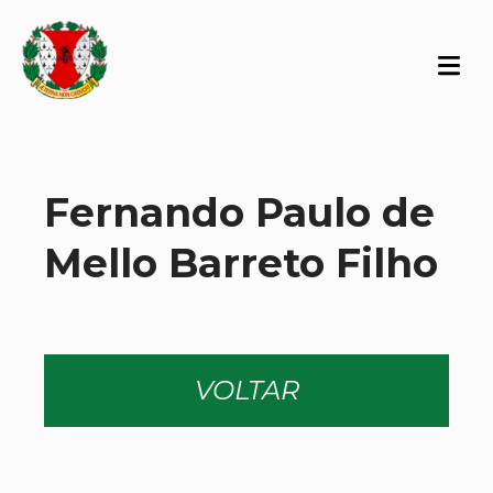
Fernando Paulo de
Mello Barreto Filho
VOLTAR