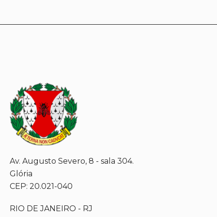
Av. Augusto Severo, 8 - sala 304.
Glória
CEP: 20.021-040
RIO DE JANEIRO - RJ