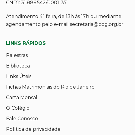
CNPJ: 31.886.542/0001-37
Atendimento 4ª feira, de 13h às 17h ou mediante
agendamento pelo e-mail secretaria@cbg.org.br
LINKS RÁPIDOS
Palestras
Biblioteca
Links Úteis
Fichas Matrimoniais do Rio de Janeiro
Carta Mensal
O Colégio
Fale Conosco
Política de privacidade