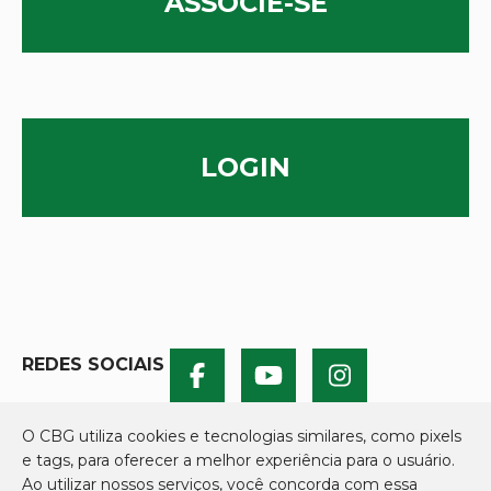
ASSOCIE-SE
LOGIN
REDES SOCIAIS
O CBG utiliza cookies e tecnologias similares, como pixels
e tags, para oferecer a melhor experiência para o usuário.
Ao utilizar nossos serviços, você concorda com essa