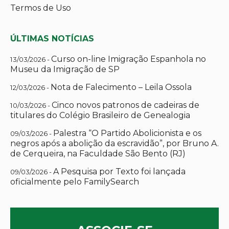
Termos de Uso
ÚLTIMAS NOTÍCIAS
Curso on-line Imigração Espanhola no
13/03/2026 -
Museu da Imigração de SP
Nota de Falecimento – Leila Ossola
12/03/2026 -
Cinco novos patronos de cadeiras de
10/03/2026 -
titulares do Colégio Brasileiro de Genealogia
Palestra “O Partido Abolicionista e os
09/03/2026 -
negros após a abolição da escravidão”, por Bruno A.
de Cerqueira, na Faculdade São Bento (RJ)
A Pesquisa por Texto foi lançada
09/03/2026 -
oficialmente pelo FamilySearch