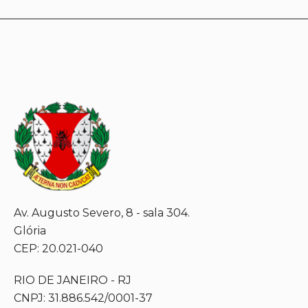
Av. Augusto Severo, 8 - sala 304.
Glória
CEP: 20.021-040
RIO DE JANEIRO - RJ
CNPJ: 31.886.542/0001-37