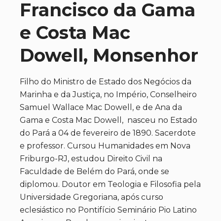
Francisco da Gama
e Costa Mac
Dowell, Monsenhor
Filho do Ministro de Estado dos Negócios da
Marinha e da Justiça, no Império, Conselheiro
Samuel Wallace Mac Dowell, e de Ana da
Gama e Costa Mac Dowell, nasceu no Estado
do Pará a 04 de fevereiro de 1890. Sacerdote
e professor. Cursou Humanidades em Nova
Friburgo-RJ, estudou Direito Civil na
Faculdade de Belém do Pará, onde se
diplomou. Doutor em Teologia e Filosofia pela
Universidade Gregoriana, após curso
eclesiástico no Pontifício Seminário Pio Latino