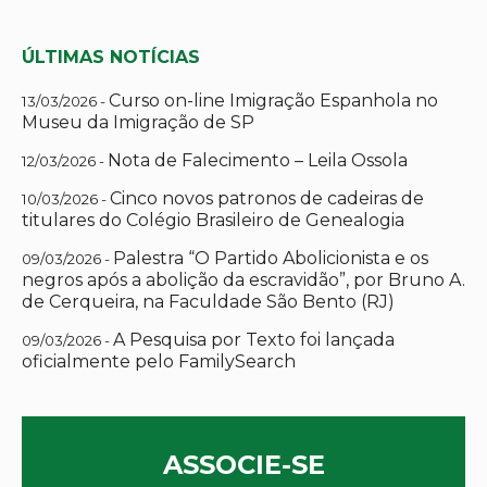
ÚLTIMAS NOTÍCIAS
Curso on-line Imigração Espanhola no
13/03/2026 -
Museu da Imigração de SP
Nota de Falecimento – Leila Ossola
12/03/2026 -
Cinco novos patronos de cadeiras de
10/03/2026 -
titulares do Colégio Brasileiro de Genealogia
Palestra “O Partido Abolicionista e os
09/03/2026 -
negros após a abolição da escravidão”, por Bruno A.
de Cerqueira, na Faculdade São Bento (RJ)
A Pesquisa por Texto foi lançada
09/03/2026 -
oficialmente pelo FamilySearch
ASSOCIE-SE