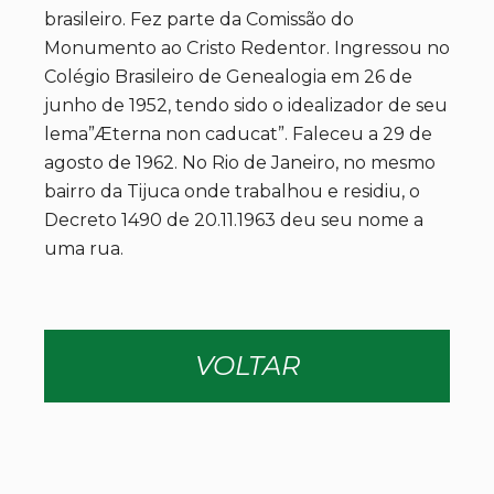
brasileiro. Fez parte da Comissão do
Monumento ao Cristo Redentor. Ingressou no
Colégio Brasileiro de Genealogia em 26 de
junho de 1952, tendo sido o idealizador de seu
lema”Æterna non caducat”. Faleceu a 29 de
agosto de 1962. No Rio de Janeiro, no mesmo
bairro da Tijuca onde trabalhou e residiu, o
Decreto 1490 de 20.11.1963 deu seu nome a
uma rua.
VOLTAR