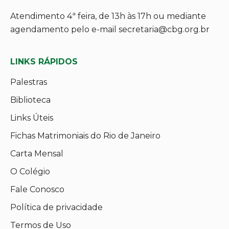
Atendimento 4ª feira, de 13h às 17h ou mediante
agendamento pelo e-mail secretaria@cbg.org.br
LINKS RÁPIDOS
Palestras
Biblioteca
Links Úteis
Fichas Matrimoniais do Rio de Janeiro
Carta Mensal
O Colégio
Fale Conosco
Política de privacidade
Termos de Uso