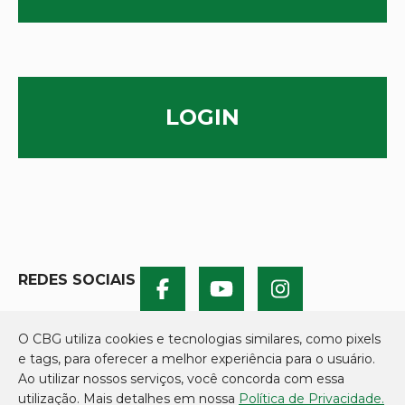
LOGIN
REDES SOCIAIS
O CBG utiliza cookies e tecnologias similares, como pixels
e tags, para oferecer a melhor experiência para o usuário.
Ao utilizar nossos serviços, você concorda com essa
utilização. Mais detalhes em nossa
Política de Privacidade.