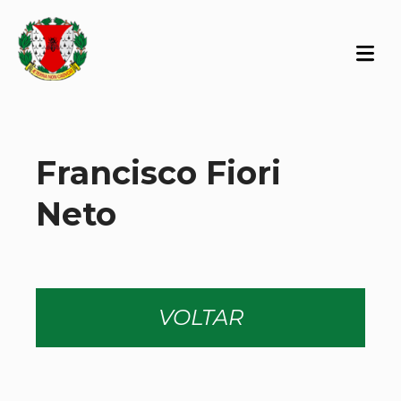
Francisco Fiori
Neto
VOLTAR