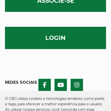
ASSOCIE-SE
LOGIN
REDES SOCIAIS
O CBG utiliza cookies e tecnologias similares, como pixels
e tags, para oferecer a melhor experiência para o usuário.
Ao utilizar nossos serviços, você concorda com essa