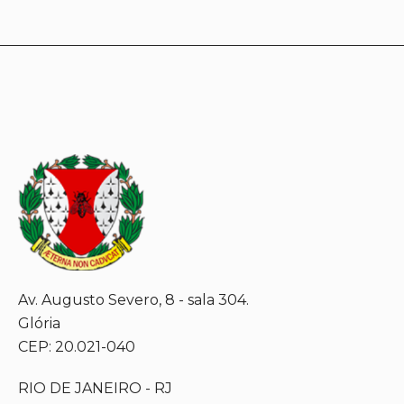
Av. Augusto Severo, 8 - sala 304.
Glória
CEP: 20.021-040
RIO DE JANEIRO - RJ