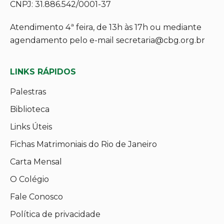
CNPJ: 31.886.542/0001-37
Atendimento 4ª feira, de 13h às 17h ou mediante
agendamento pelo e-mail secretaria@cbg.org.br
LINKS RÁPIDOS
Palestras
Biblioteca
Links Úteis
Fichas Matrimoniais do Rio de Janeiro
Carta Mensal
O Colégio
Fale Conosco
Política de privacidade