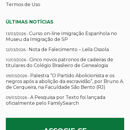
Termos de Uso
ÚLTIMAS NOTÍCIAS
Curso on-line Imigração Espanhola no
13/03/2026 -
Museu da Imigração de SP
Nota de Falecimento – Leila Ossola
12/03/2026 -
Cinco novos patronos de cadeiras de
10/03/2026 -
titulares do Colégio Brasileiro de Genealogia
Palestra “O Partido Abolicionista e os
09/03/2026 -
negros após a abolição da escravidão”, por Bruno A.
de Cerqueira, na Faculdade São Bento (RJ)
A Pesquisa por Texto foi lançada
09/03/2026 -
oficialmente pelo FamilySearch