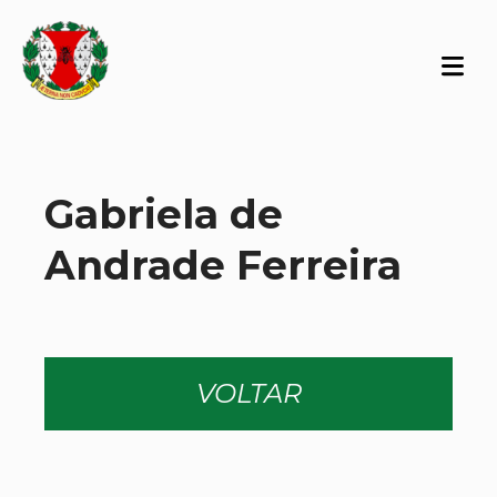
Gabriela de
Andrade Ferreira
VOLTAR