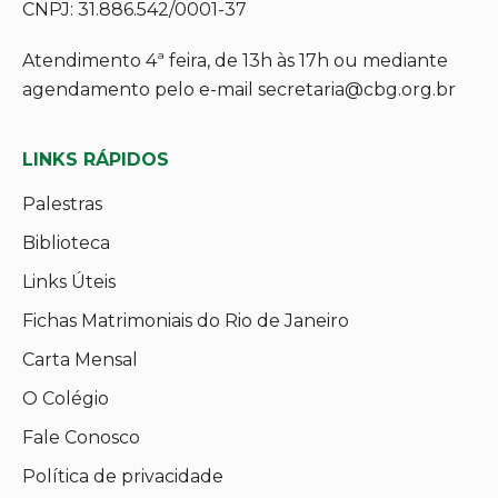
CNPJ: 31.886.542/0001-37
Atendimento 4ª feira, de 13h às 17h ou mediante
agendamento pelo e-mail secretaria@cbg.org.br
LINKS RÁPIDOS
Palestras
Biblioteca
Links Úteis
Fichas Matrimoniais do Rio de Janeiro
Carta Mensal
O Colégio
Fale Conosco
Política de privacidade