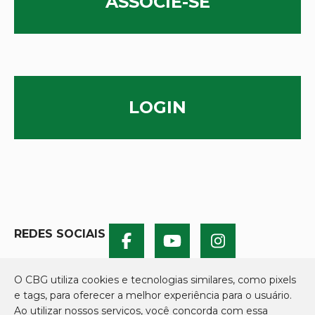
ASSOCIE-SE
LOGIN
REDES SOCIAIS
O CBG utiliza cookies e tecnologias similares, como pixels
e tags, para oferecer a melhor experiência para o usuário.
Ao utilizar nossos serviços, você concorda com essa