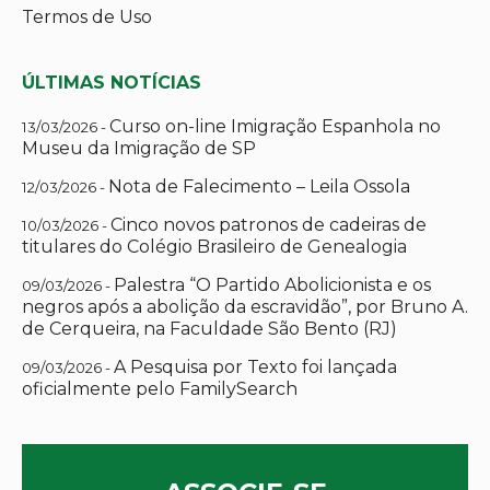
Termos de Uso
ÚLTIMAS NOTÍCIAS
Curso on-line Imigração Espanhola no
13/03/2026 -
Museu da Imigração de SP
Nota de Falecimento – Leila Ossola
12/03/2026 -
Cinco novos patronos de cadeiras de
10/03/2026 -
titulares do Colégio Brasileiro de Genealogia
Palestra “O Partido Abolicionista e os
09/03/2026 -
negros após a abolição da escravidão”, por Bruno A.
de Cerqueira, na Faculdade São Bento (RJ)
A Pesquisa por Texto foi lançada
09/03/2026 -
oficialmente pelo FamilySearch