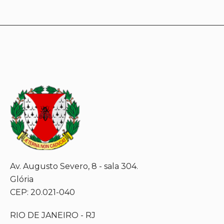
Av. Augusto Severo, 8 - sala 304.
Glória
CEP: 20.021-040
RIO DE JANEIRO - RJ