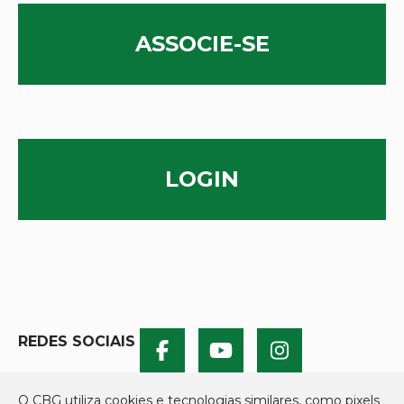
ASSOCIE-SE
LOGIN
REDES SOCIAIS
O CBG utiliza cookies e tecnologias similares, como pixels