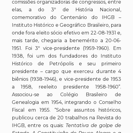
comissões organizadoras de congressos, entre
elas, a do 3º de História Nacional,
comemorativo do Centenário do IHGB –
Instituto Histórico e Geográfico Brasileiro, para
onde fora eleito sócio efetivo em 22-08-1931 e,
mais tarde, chegaria a benemérito a 20-06-
1951. Foi 3º vice-presidente (1959-1960). Em
1938, foi um dos fundadores do Instituto
Histórico de Petrópolis e seu primeiro
presidente – cargo que exerceu durante 4
biênios (1938-1946), e vice-presidente de 1953
a 1958, reeleito presidente 1958-1960”.
Associou-se ao Colégio Brasileiro de
Genealogia em 1954, integrando o Conselho
Fiscal em 1955. “Sobre assuntos históricos,
publicou cerca de 20 trabalhos na Revista do
IHGB, entre os quais:
Tentativa de golpe de