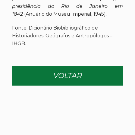
presidência do Rio de Janeiro em
1842
(Anuário do Museu Imperial, 1945).
Fonte: Dicionário Biobibliográfico de
Historiadores, Geógrafos e Antropólogos –
IHGB.
VOLTAR