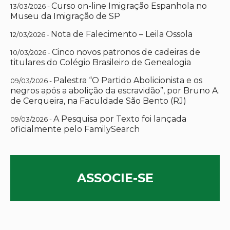
Curso on-line Imigração Espanhola no
13/03/2026 -
Museu da Imigração de SP
Nota de Falecimento – Leila Ossola
12/03/2026 -
Cinco novos patronos de cadeiras de
10/03/2026 -
titulares do Colégio Brasileiro de Genealogia
Palestra “O Partido Abolicionista e os
09/03/2026 -
negros após a abolição da escravidão”, por Bruno A.
de Cerqueira, na Faculdade São Bento (RJ)
A Pesquisa por Texto foi lançada
09/03/2026 -
oficialmente pelo FamilySearch
ASSOCIE-SE