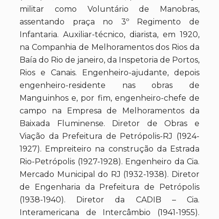
militar como Voluntário de Manobras,
assentando praça no 3º Regimento de
Infantaria. Auxiliar-técnico, diarista, em 1920,
na Companhia de Melhoramentos dos Rios da
Baía do Rio de janeiro, da Inspetoria de Portos,
Rios e Canais. Engenheiro-ajudante, depois
engenheiro-residente nas obras de
Manguinhos e, por fim, engenheiro-chefe de
campo na Empresa de Melhoramentos da
Baixada Fluminense. Diretor de Obras e
Viação da Prefeitura de Petrópolis-RJ (1924-
1927). Empreiteiro na construção da Estrada
Rio-Petrópolis (1927-1928). Engenheiro da Cia.
Mercado Municipal do RJ (1932-1938). Diretor
de Engenharia da Prefeitura de Petrópolis
(1938-1940). Diretor da CADIB – Cia.
Interamericana de Intercâmbio (1941-1955).