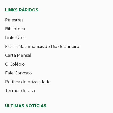
LINKS RÁPIDOS
Palestras
Biblioteca
Links Úteis
Fichas Matrimoniais do Rio de Janeiro
Carta Mensal
O Colégio
Fale Conosco
Política de privacidade
Termos de Uso
ÚLTIMAS NOTÍCIAS