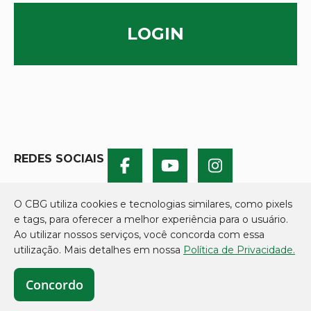
LOGIN
REDES SOCIAIS
O CBG utiliza cookies e tecnologias similares, como pixels
e tags, para oferecer a melhor experiência para o usuário.
Ao utilizar nossos serviços, você concorda com essa
utilização. Mais detalhes em nossa
Política de Privacidade.
Concordo