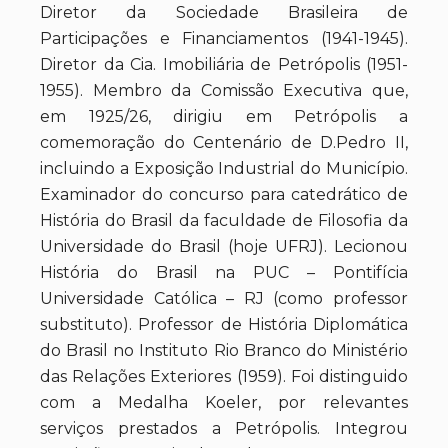
Diretor da Sociedade Brasileira de
Participações e Financiamentos (1941-1945).
Diretor da Cia. Imobiliária de Petrópolis (1951-
1955). Membro da Comissão Executiva que,
em 1925/26, dirigiu em Petrópolis a
comemoração do Centenário de D.Pedro II,
incluindo a Exposição Industrial do Município.
Examinador do concurso para catedrático de
História do Brasil da faculdade de Filosofia da
Universidade do Brasil (hoje UFRJ). Lecionou
História do Brasil na PUC – Pontifícia
Universidade Católica – RJ (como professor
substituto). Professor de História Diplomática
do Brasil no Instituto Rio Branco do Ministério
das Relações Exteriores (1959). Foi distinguido
com a Medalha Koeler, por relevantes
serviços prestados a Petrópolis. Integrou