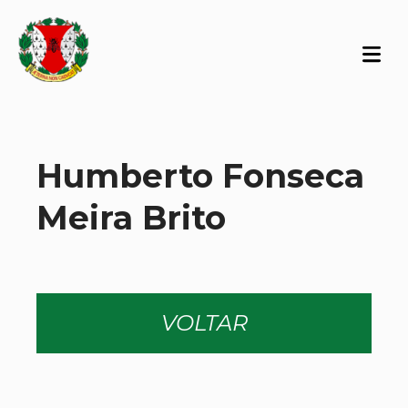
Humberto Fonseca
Meira Brito
VOLTAR