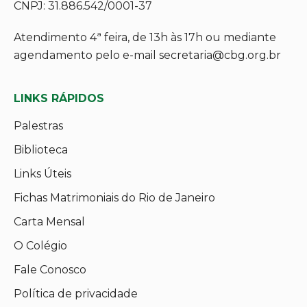
CNPJ: 31.886.542/0001-37
Atendimento 4ª feira, de 13h às 17h ou mediante
agendamento pelo e-mail secretaria@cbg.org.br
LINKS RÁPIDOS
Palestras
Biblioteca
Links Úteis
Fichas Matrimoniais do Rio de Janeiro
Carta Mensal
O Colégio
Fale Conosco
Política de privacidade