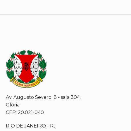
Av. Augusto Severo, 8 - sala 304.
Glória
CEP: 20.021-040
RIO DE JANEIRO - RJ