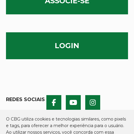
ASSOCIE-SE
LOGIN
REDES SOCIAIS
O CBG utiliza cookies e tecnologias similares, como pixels
e tags, para oferecer a melhor experiência para o usuário.
Ao utilizar nossos serviços, você concorda com essa