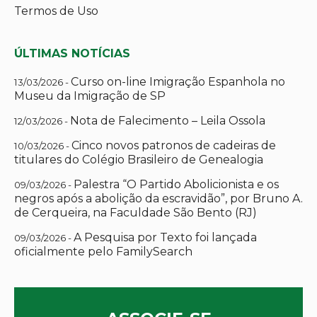
Termos de Uso
ÚLTIMAS NOTÍCIAS
Curso on-line Imigração Espanhola no
13/03/2026 -
Museu da Imigração de SP
Nota de Falecimento – Leila Ossola
12/03/2026 -
Cinco novos patronos de cadeiras de
10/03/2026 -
titulares do Colégio Brasileiro de Genealogia
Palestra “O Partido Abolicionista e os
09/03/2026 -
negros após a abolição da escravidão”, por Bruno A.
de Cerqueira, na Faculdade São Bento (RJ)
A Pesquisa por Texto foi lançada
09/03/2026 -
oficialmente pelo FamilySearch