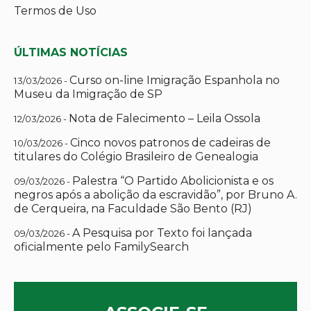
Termos de Uso
ÚLTIMAS NOTÍCIAS
Curso on-line Imigração Espanhola no
13/03/2026 -
Museu da Imigração de SP
Nota de Falecimento – Leila Ossola
12/03/2026 -
Cinco novos patronos de cadeiras de
10/03/2026 -
titulares do Colégio Brasileiro de Genealogia
Palestra “O Partido Abolicionista e os
09/03/2026 -
negros após a abolição da escravidão”, por Bruno A.
de Cerqueira, na Faculdade São Bento (RJ)
A Pesquisa por Texto foi lançada
09/03/2026 -
oficialmente pelo FamilySearch