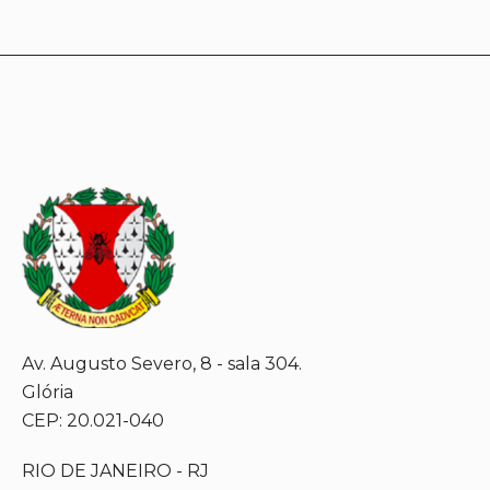
Av. Augusto Severo, 8 - sala 304.
Glória
CEP: 20.021-040
RIO DE JANEIRO - RJ