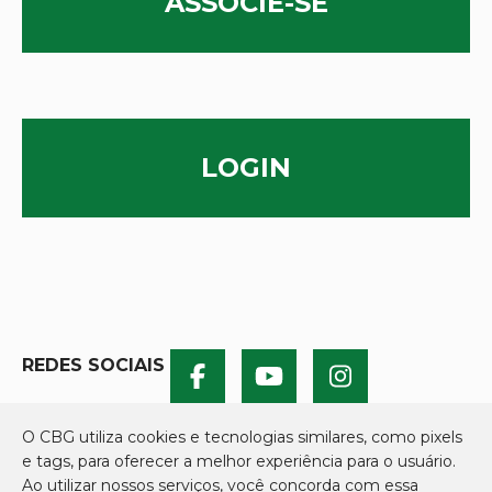
ASSOCIE-SE
LOGIN
REDES SOCIAIS
O CBG utiliza cookies e tecnologias similares, como pixels
e tags, para oferecer a melhor experiência para o usuário.
Ao utilizar nossos serviços, você concorda com essa