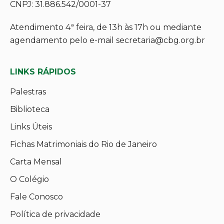
CNPJ: 31.886.542/0001-37
Atendimento 4ª feira, de 13h às 17h ou mediante
agendamento pelo e-mail secretaria@cbg.org.br
LINKS RÁPIDOS
Palestras
Biblioteca
Links Úteis
Fichas Matrimoniais do Rio de Janeiro
Carta Mensal
O Colégio
Fale Conosco
Política de privacidade