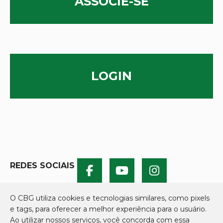
ASSOCIE-SE
LOGIN
REDES SOCIAIS
O CBG utiliza cookies e tecnologias similares, como pixels
e tags, para oferecer a melhor experiência para o usuário.
Ao utilizar nossos serviços, você concorda com essa