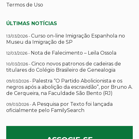
Termos de Uso
ÚLTIMAS NOTÍCIAS
Curso on-line Imigração Espanhola no
13/03/2026 -
Museu da Imigração de SP
Nota de Falecimento – Leila Ossola
12/03/2026 -
Cinco novos patronos de cadeiras de
10/03/2026 -
titulares do Colégio Brasileiro de Genealogia
Palestra “O Partido Abolicionista e os
09/03/2026 -
negros após a abolição da escravidão”, por Bruno A.
de Cerqueira, na Faculdade São Bento (RJ)
A Pesquisa por Texto foi lançada
09/03/2026 -
oficialmente pelo FamilySearch