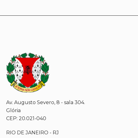
Av. Augusto Severo, 8 - sala 304.
Glória
CEP: 20.021-040
RIO DE JANEIRO - RJ