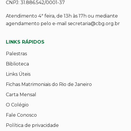
CNPJ: 31.886.542/0001-37
Atendimento 4ª feira, de 13h às 17h ou mediante
agendamento pelo e-mail secretaria@cbg.org.br
LINKS RÁPIDOS
Palestras
Biblioteca
Links Úteis
Fichas Matrimoniais do Rio de Janeiro
Carta Mensal
O Colégio
Fale Conosco
Política de privacidade