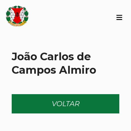
João Carlos de
Campos Almiro
VOLTAR