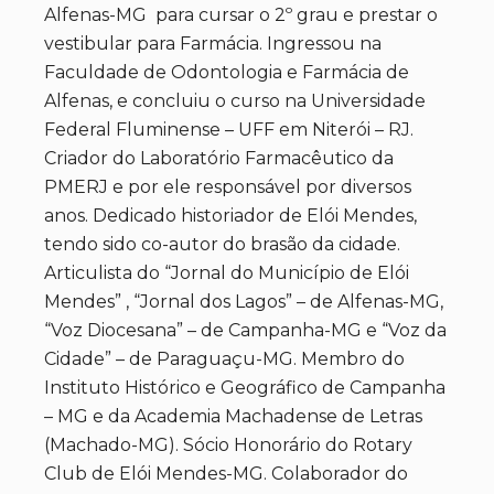
Alfenas-MG para cursar o 2º grau e prestar o
vestibular para Farmácia. Ingressou na
Faculdade de Odontologia e Farmácia de
Alfenas, e concluiu o curso na Universidade
Federal Fluminense – UFF em Niterói – RJ.
Criador do Laboratório Farmacêutico da
PMERJ e por ele responsável por diversos
anos. Dedicado historiador de Elói Mendes,
tendo sido co-autor do brasão da cidade.
Articulista do “Jornal do Município de Elói
Mendes” , “Jornal dos Lagos” – de Alfenas-MG,
“Voz Diocesana” – de Campanha-MG e “Voz da
Cidade” – de Paraguaçu-MG. Membro do
Instituto Histórico e Geográfico de Campanha
– MG e da Academia Machadense de Letras
(Machado-MG). Sócio Honorário do Rotary
Club de Elói Mendes-MG. Colaborador do