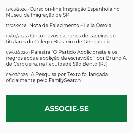
Curso on-line Imigração Espanhola no
13/03/2026 -
Museu da Imigração de SP
Nota de Falecimento – Leila Ossola
12/03/2026 -
Cinco novos patronos de cadeiras de
10/03/2026 -
titulares do Colégio Brasileiro de Genealogia
Palestra “O Partido Abolicionista e os
09/03/2026 -
negros após a abolição da escravidão”, por Bruno A.
de Cerqueira, na Faculdade São Bento (RJ)
A Pesquisa por Texto foi lançada
09/03/2026 -
oficialmente pelo FamilySearch
ASSOCIE-SE