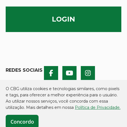
LOGIN
REDES SOCIAIS
O CBG utiliza cookies e tecnologias similares, como pixels
e tags, para oferecer a melhor experiência para o usuário.
Ao utilizar nossos serviços, você concorda com essa
utilização. Mais detalhes em nossa
Política de Privacidade.
Concordo