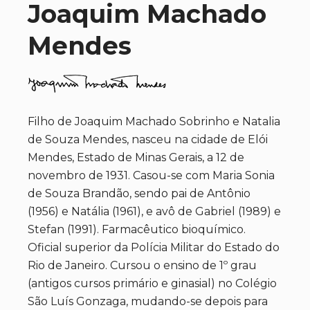
Joaquim Machado
Mendes
Filho de Joaquim Machado Sobrinho e Natalia
de Souza Mendes, nasceu na cidade de Elói
Mendes, Estado de Minas Gerais, a 12 de
novembro de 1931. Casou-se com Maria Sonia
de Souza Brandão, sendo pai de Antônio
(1956) e Natália (1961), e avô de Gabriel (1989) e
Stefan (1991). Farmacêutico bioquímico.
Oficial superior da Polícia Militar do Estado do
Rio de Janeiro. Cursou o ensino de 1º grau
(antigos cursos primário e ginasial) no Colégio
São Luís Gonzaga, mudando-se depois para