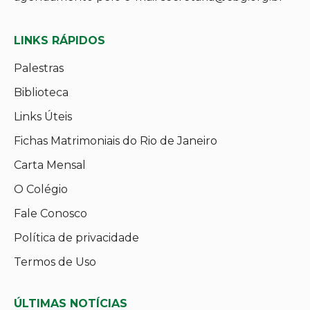
LINKS RÁPIDOS
Palestras
Biblioteca
Links Úteis
Fichas Matrimoniais do Rio de Janeiro
Carta Mensal
O Colégio
Fale Conosco
Política de privacidade
Termos de Uso
ÚLTIMAS NOTÍCIAS