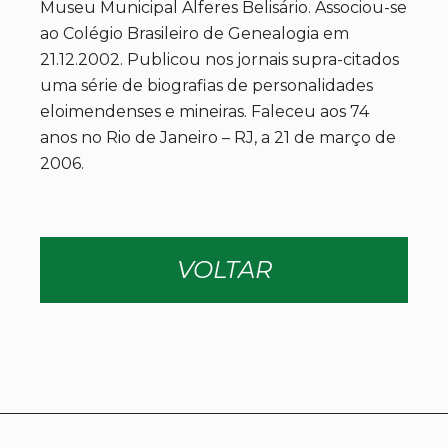
Museu Municipal Alferes Belisário. Associou-se
ao Colégio Brasileiro de Genealogia em
21.12.2002. Publicou nos jornais supra-citados
uma série de biografias de personalidades
eloimendenses e mineiras. Faleceu aos 74
anos no Rio de Janeiro – RJ, a 21 de março de
2006.
VOLTAR