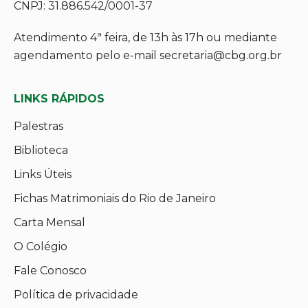
CNPJ: 31.886.542/0001-37
Atendimento 4ª feira, de 13h às 17h ou mediante
agendamento pelo e-mail secretaria@cbg.org.br
LINKS RÁPIDOS
Palestras
Biblioteca
Links Úteis
Fichas Matrimoniais do Rio de Janeiro
Carta Mensal
O Colégio
Fale Conosco
Política de privacidade