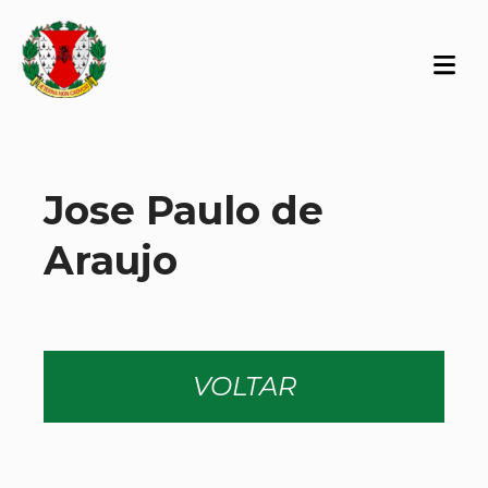
Jose Paulo de
Araujo
VOLTAR