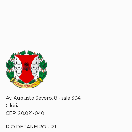
Av. Augusto Severo, 8 - sala 304.
Glória
CEP: 20.021-040
RIO DE JANEIRO - RJ