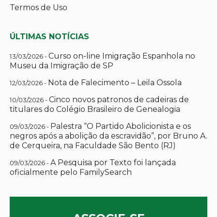
Termos de Uso
ÚLTIMAS NOTÍCIAS
Curso on-line Imigração Espanhola no
13/03/2026 -
Museu da Imigração de SP
Nota de Falecimento – Leila Ossola
12/03/2026 -
Cinco novos patronos de cadeiras de
10/03/2026 -
titulares do Colégio Brasileiro de Genealogia
Palestra “O Partido Abolicionista e os
09/03/2026 -
negros após a abolição da escravidão”, por Bruno A.
de Cerqueira, na Faculdade São Bento (RJ)
A Pesquisa por Texto foi lançada
09/03/2026 -
oficialmente pelo FamilySearch