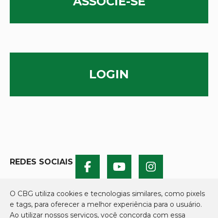
ASSOCIE-SE
LOGIN
REDES SOCIAIS
O CBG utiliza cookies e tecnologias similares, como pixels
e tags, para oferecer a melhor experiência para o usuário.
Ao utilizar nossos serviços, você concorda com essa