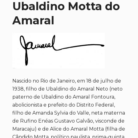
Ubaldino Motta do
Amaral
Nascido no Rio de Janeiro, em 18 de julho de
1938, filho de Ubaldino do Amaral Neto (neto
paterno de Ubaldino do Amaral Fontoura,
abolicionista e prefeito do Distrito Federal,
filho de Amanda Sylvia do Valle, neta materna
de Rufino Enéas Gustavo Galvão, visconde de
Maracaju) e de Alice do Amaral Motta (filha de
Cândido Motta, político paulista, prima-quinta