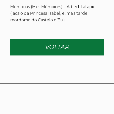
Memórias (Mes Mémoires) – Albert Latapie
(lacaio da Princesa Isabel, e, mais tarde,
mordomo do Castelo d’Eu)
VOLTAR