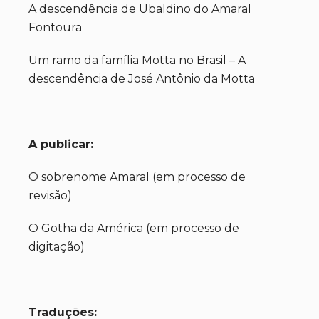
A descendência de Ubaldino do Amaral
Fontoura
Um ramo da família Motta no Brasil – A
descendência de José Antônio da Motta
A publicar:
O sobrenome Amaral (em processo de
revisão)
O Gotha da América (em processo de
digitação)
Traduções: