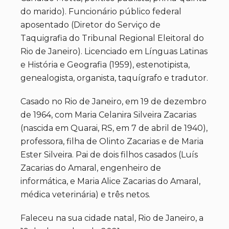
do marido). Funcionário público federal
aposentado (Diretor do Serviço de
Taquigrafia do Tribunal Regional Eleitoral do
Rio de Janeiro). Licenciado em Línguas Latinas
e História e Geografia (1959), estenotipista,
genealogista, organista, taquígrafo e tradutor.
Casado no Rio de Janeiro, em 19 de dezembro
de 1964, com Maria Celanira Silveira Zacarias
(nascida em Quarai, RS, em 7 de abril de 1940),
professora, filha de Olinto Zacarias e de Maria
Ester Silveira. Pai de dois filhos casados (Luís
Zacarias do Amaral, engenheiro de
informática, e Maria Alice Zacarias do Amaral,
médica veterinária) e três netos.
Faleceu na sua cidade natal, Rio de Janeiro, a