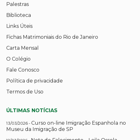
Palestras
Biblioteca
Links Úteis
Fichas Matrimoniais do Rio de Janeiro
Carta Mensal
O Colégio
Fale Conosco
Política de privacidade
Termos de Uso
ÚLTIMAS NOTÍCIAS
Curso on-line Imigração Espanhola no
13/03/2026 -
Museu da Imigração de SP