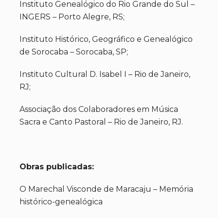
Instituto Genealógico do Rio Grande do Sul –
INGERS – Porto Alegre, RS;
Instituto Histórico, Geográfico e Genealógico
de Sorocaba – Sorocaba, SP;
Instituto Cultural D. Isabel I – Rio de Janeiro,
RJ;
Associação dos Colaboradores em Música
Sacra e Canto Pastoral – Rio de Janeiro, RJ.
Obras publicadas:
O Marechal Visconde de Maracaju – Memória
histórico-genealógica