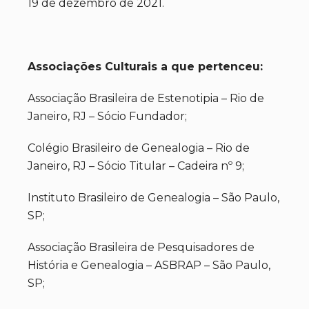
19 de dezembro de 2021.
Associações Culturais a que pertenceu:
Associação Brasileira de Estenotipia – Rio de
Janeiro, RJ – Sócio Fundador;
Colégio Brasileiro de Genealogia – Rio de
Janeiro, RJ – Sócio Titular – Cadeira nº 9;
Instituto Brasileiro de Genealogia – São Paulo,
SP;
Associação Brasileira de Pesquisadores de
História e Genealogia – ASBRAP – São Paulo,
SP;