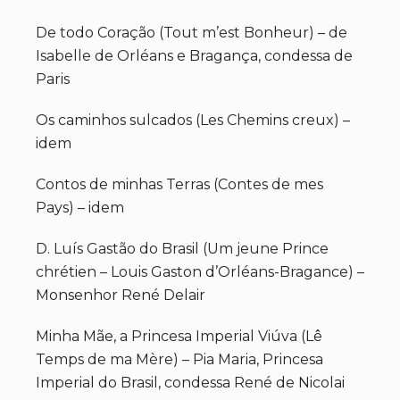
De todo Coração (Tout m’est Bonheur) – de
Isabelle de Orléans e Bragança, condessa de
Paris
Os caminhos sulcados (Les Chemins creux) –
idem
Contos de minhas Terras (Contes de mes
Pays) – idem
D. Luís Gastão do Brasil (Um jeune Prince
chrétien – Louis Gaston d’Orléans-Bragance) –
Monsenhor René Delair
Minha Mãe, a Princesa Imperial Viúva (Lê
Temps de ma Mère) – Pia Maria, Princesa
Imperial do Brasil, condessa René de Nicolai