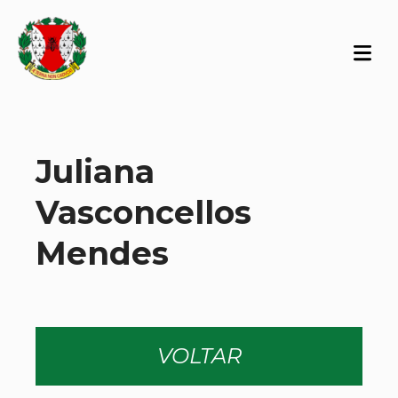
Juliana
Vasconcellos
Mendes
VOLTAR