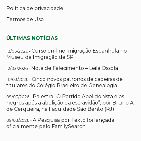
Política de privacidade
Termos de Uso
ÚLTIMAS NOTÍCIAS
Curso on-line Imigração Espanhola no
13/03/2026 -
Museu da Imigração de SP
Nota de Falecimento – Leila Ossola
12/03/2026 -
Cinco novos patronos de cadeiras de
10/03/2026 -
titulares do Colégio Brasileiro de Genealogia
Palestra “O Partido Abolicionista e os
09/03/2026 -
negros após a abolição da escravidão”, por Bruno A.
de Cerqueira, na Faculdade São Bento (RJ)
A Pesquisa por Texto foi lançada
09/03/2026 -
oficialmente pelo FamilySearch