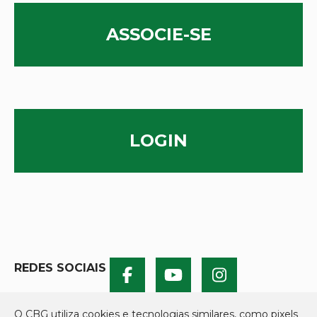
ASSOCIE-SE
LOGIN
REDES SOCIAIS
O CBG utiliza cookies e tecnologias similares, como pixels