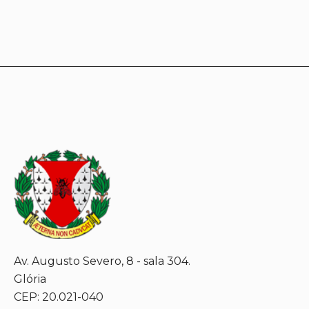
Av. Augusto Severo, 8 - sala 304.
Glória
CEP: 20.021-040