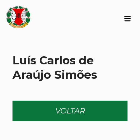
Luís Carlos de
Araújo Simões
VOLTAR