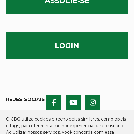
ASSOCIE-SE
LOGIN
REDES SOCIAIS
O CBG utiliza cookies e tecnologias similares, como pixels
e tags, para oferecer a melhor experiência para o usuário.
Ao utilizar nossos serviços, você concorda com essa