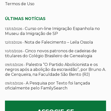
Termos de Uso
ÚLTIMAS NOTÍCIAS
Curso on-line Imigração Espanhola no
13/03/2026 -
Museu da Imigração de SP
Nota de Falecimento – Leila Ossola
12/03/2026 -
Cinco novos patronos de cadeiras de
10/03/2026 -
titulares do Colégio Brasileiro de Genealogia
Palestra “O Partido Abolicionista e os
09/03/2026 -
negros após a abolição da escravidão”, por Bruno A.
de Cerqueira, na Faculdade São Bento (RJ)
A Pesquisa por Texto foi lançada
09/03/2026 -
oficialmente pelo FamilySearch