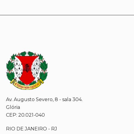
Av. Augusto Severo, 8 - sala 304.
Glória
CEP: 20.021-040
RIO DE JANEIRO - RJ