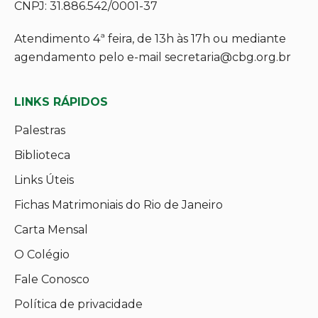
CNPJ: 31.886.542/0001-37
Atendimento 4ª feira, de 13h às 17h ou mediante
agendamento pelo e-mail secretaria@cbg.org.br
LINKS RÁPIDOS
Palestras
Biblioteca
Links Úteis
Fichas Matrimoniais do Rio de Janeiro
Carta Mensal
O Colégio
Fale Conosco
Política de privacidade