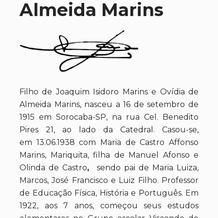
Almeida Marins
Filho de Joaquim Isidoro Marins e Ovídia de
Almeida Marins, nasceu a 16 de setembro de
1915 em Sorocaba-SP, na rua Cel. Benedito
Pires 21, ao lado da Catedral. Casou-se,
em 13.06.1938 com Maria de Castro Affonso
Marins, Mariquita, filha de Manuel Afonso e
Olinda de Castro
,
sendo pai de Maria Luiza,
Marcos, José Francisco e Luiz Filho. Professor
de Educação Física, História e Português. Em
1922, aos 7 anos, começou seus estudos