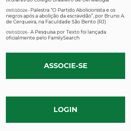
Palestra “O Partido Abolicionista e os
09/03/2026 -
negros após a abolição da escravidão”, por Bruno A.
de Cerqueira, na Faculdade São Bento (RJ)
A Pesquisa por Texto foi lançada
09/03/2026 -
oficialmente pelo FamilySearch
ASSOCIE-SE
LOGIN