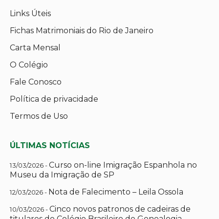
Links Úteis
Fichas Matrimoniais do Rio de Janeiro
Carta Mensal
O Colégio
Fale Conosco
Política de privacidade
Termos de Uso
ÚLTIMAS NOTÍCIAS
Curso on-line Imigração Espanhola no
13/03/2026 -
Museu da Imigração de SP
Nota de Falecimento – Leila Ossola
12/03/2026 -
Cinco novos patronos de cadeiras de
10/03/2026 -
titulares do Colégio Brasileiro de Genealogia