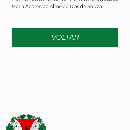
Maria Aparecida Almeida Dias de Souza.
VOLTAR