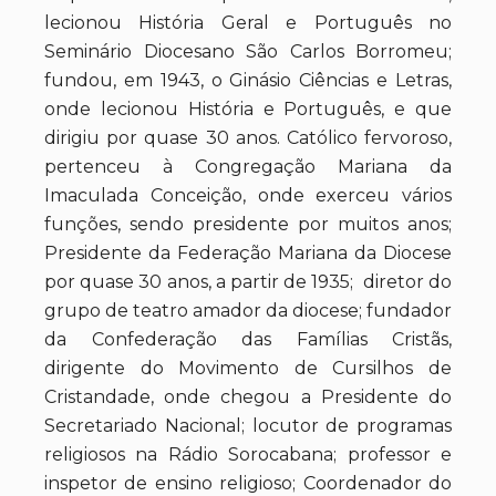
lecionou História Geral e Português no
Seminário Diocesano São Carlos Borromeu;
fundou, em 1943, o Ginásio Ciências e Letras,
onde lecionou História e Português, e que
dirigiu por quase 30 anos. Católico fervoroso,
pertenceu à Congregação Mariana da
Imaculada Conceição, onde exerceu vários
funções, sendo presidente por muitos anos;
Presidente da Federação Mariana da Diocese
por quase 30 anos, a partir de 1935; diretor do
grupo de teatro amador da diocese; fundador
da Confederação das Famílias Cristãs,
dirigente do Movimento de Cursilhos de
Cristandade, onde chegou a Presidente do
Secretariado Nacional; locutor de programas
religiosos na Rádio Sorocabana; professor e
inspetor de ensino religioso; Coordenador do