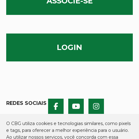
ASSOCIE-SE
LOGIN
REDES SOCIAIS
O CBG utiliza cookies e tecnologias similares, como pixels
e tags, para oferecer a melhor experiência para o usuário.
Ao utilizar nossos serviços, você concorda com essa