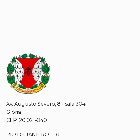
Av. Augusto Severo, 8 - sala 304.
Glória
CEP: 20.021-040
RIO DE JANEIRO - RJ