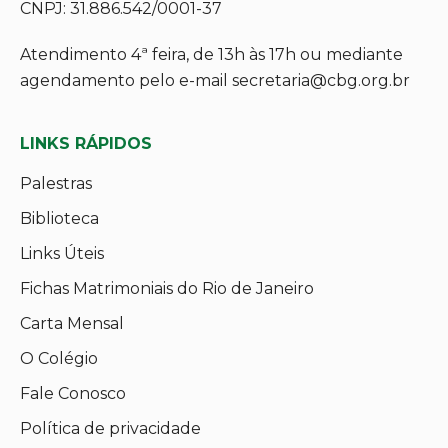
CNPJ: 31.886.542/0001-37
Atendimento 4ª feira, de 13h às 17h ou mediante
agendamento pelo e-mail secretaria@cbg.org.br
LINKS RÁPIDOS
Palestras
Biblioteca
Links Úteis
Fichas Matrimoniais do Rio de Janeiro
Carta Mensal
O Colégio
Fale Conosco
Política de privacidade