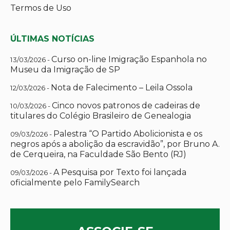
Termos de Uso
ÚLTIMAS NOTÍCIAS
Curso on-line Imigração Espanhola no
13/03/2026 -
Museu da Imigração de SP
Nota de Falecimento – Leila Ossola
12/03/2026 -
Cinco novos patronos de cadeiras de
10/03/2026 -
titulares do Colégio Brasileiro de Genealogia
Palestra “O Partido Abolicionista e os
09/03/2026 -
negros após a abolição da escravidão”, por Bruno A.
de Cerqueira, na Faculdade São Bento (RJ)
A Pesquisa por Texto foi lançada
09/03/2026 -
oficialmente pelo FamilySearch