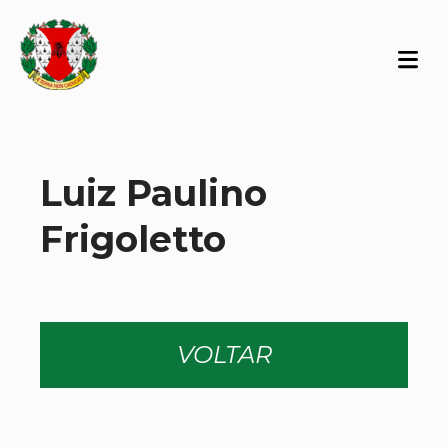
Luiz Paulino
Frigoletto
VOLTAR