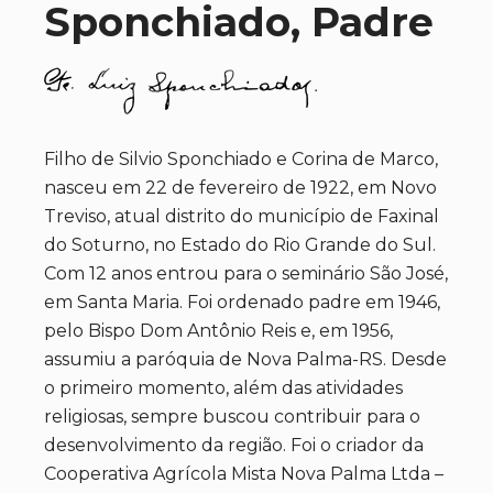
Sponchiado, Padre
Filho de Silvio Sponchiado e Corina de Marco,
nasceu em 22 de fevereiro de 1922, em Novo
Treviso, atual distrito do município de Faxinal
do Soturno, no Estado do Rio Grande do Sul.
Com 12 anos entrou para o seminário São José,
em Santa Maria. Foi ordenado padre em 1946,
pelo Bispo Dom Antônio Reis e, em 1956,
assumiu a paróquia de Nova Palma-RS. Desde
o primeiro momento, além das atividades
religiosas, sempre buscou contribuir para o
desenvolvimento da região. Foi o criador da
Cooperativa Agrícola Mista Nova Palma Ltda –