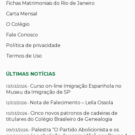
Fichas Matrimoniais do Rio de Janeiro
Carta Mensal
O Colégio
Fale Conosco
Política de privacidade
Termos de Uso
ÚLTIMAS NOTÍCIAS
Curso on-line Imigração Espanhola no
13/03/2026 -
Museu da Imigração de SP
Nota de Falecimento – Leila Ossola
12/03/2026 -
Cinco novos patronos de cadeiras de
10/03/2026 -
titulares do Colégio Brasileiro de Genealogia
Palestra “O Partido Abolicionista e os
09/03/2026 -