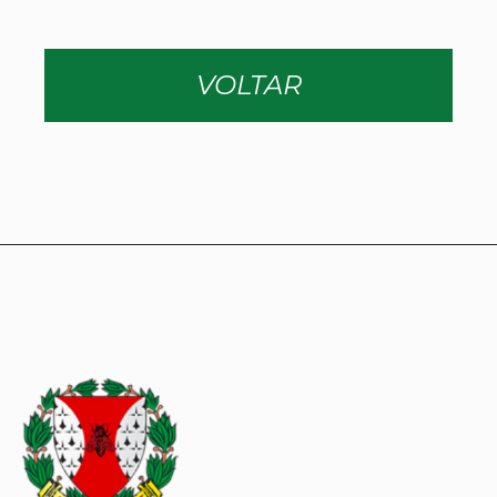
VOLTAR