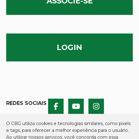
ASSOCIE-SE
LOGIN
REDES SOCIAIS
O CBG utiliza cookies e tecnologias similares, como pixels
e tags, para oferecer a melhor experiência para o usuário.
Ao utilizar nossos serviços, você concorda com essa