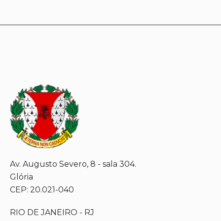
Av. Augusto Severo, 8 - sala 304.
Glória
CEP: 20.021-040
RIO DE JANEIRO - RJ