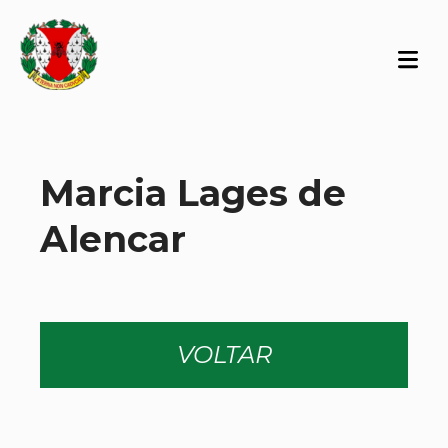
Marcia Lages de
Alencar
VOLTAR