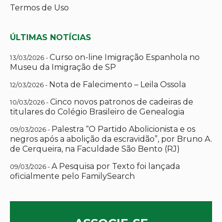
Termos de Uso
ÚLTIMAS NOTÍCIAS
Curso on-line Imigração Espanhola no
13/03/2026 -
Museu da Imigração de SP
Nota de Falecimento – Leila Ossola
12/03/2026 -
Cinco novos patronos de cadeiras de
10/03/2026 -
titulares do Colégio Brasileiro de Genealogia
Palestra “O Partido Abolicionista e os
09/03/2026 -
negros após a abolição da escravidão”, por Bruno A.
de Cerqueira, na Faculdade São Bento (RJ)
A Pesquisa por Texto foi lançada
09/03/2026 -
oficialmente pelo FamilySearch