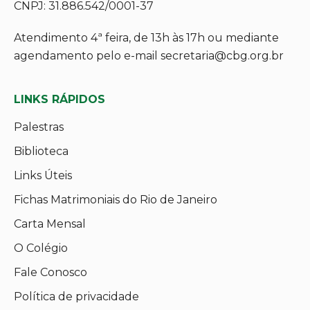
CNPJ: 31.886.542/0001-37
Atendimento 4ª feira, de 13h às 17h ou mediante
agendamento pelo e-mail secretaria@cbg.org.br
LINKS RÁPIDOS
Palestras
Biblioteca
Links Úteis
Fichas Matrimoniais do Rio de Janeiro
Carta Mensal
O Colégio
Fale Conosco
Política de privacidade