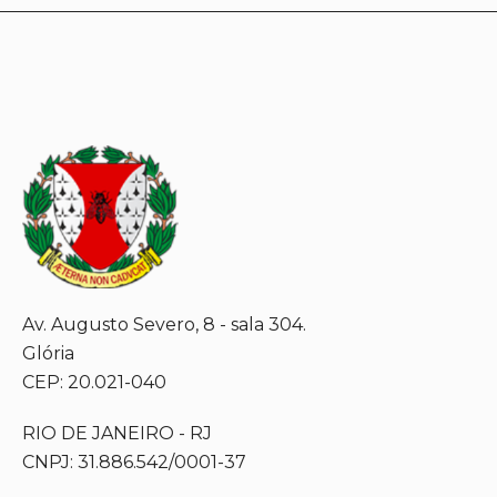
Av. Augusto Severo, 8 - sala 304.
Glória
CEP: 20.021-040
RIO DE JANEIRO - RJ
CNPJ: 31.886.542/0001-37