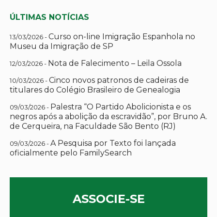
ÚLTIMAS NOTÍCIAS
Curso on-line Imigração Espanhola no
13/03/2026 -
Museu da Imigração de SP
Nota de Falecimento – Leila Ossola
12/03/2026 -
Cinco novos patronos de cadeiras de
10/03/2026 -
titulares do Colégio Brasileiro de Genealogia
Palestra “O Partido Abolicionista e os
09/03/2026 -
negros após a abolição da escravidão”, por Bruno A.
de Cerqueira, na Faculdade São Bento (RJ)
A Pesquisa por Texto foi lançada
09/03/2026 -
oficialmente pelo FamilySearch
ASSOCIE-SE