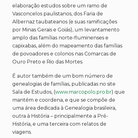
elaboração estudos sobre um ramo de
Vasconcelos paulistanos, dos Faria de
Albernaz taubateanos (e suas ramificações
por Minas Gerais e Goiás), um levantamento
amplo das famílias norte-fluminenses e
capixabas, além do mapeamento das famílias
de povoadores e colonos nas Comarcas de
Ouro Preto e Rio das Mortes.
É autor também de um bom número de
genealogias de famílias, publicadas no site
Sala de Estudos, (
www.marcopolo.pro.br
) que
mantém e coordena, e que se compõe de
uma área dedicada à Genealogia brasileira,
outra à História – principalmente a Pré-
História, e uma terceira com relatos de
viagens.