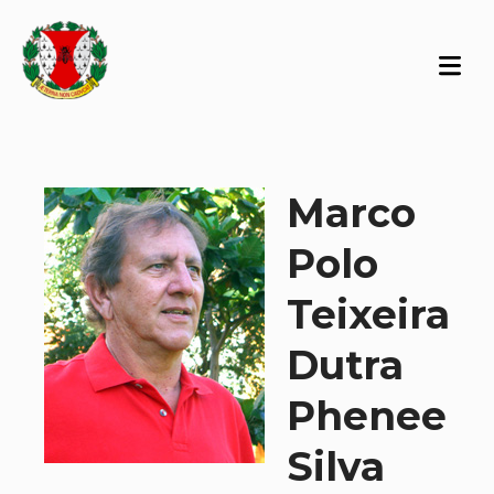
Marco
Polo
Teixeira
Dutra
Phenee
Silva