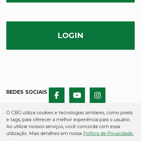
LOGIN
REDES SOCIAIS
O CBG utiliza cookies e tecnologias similares, como pixels
e tags, para oferecer a melhor experiência para o usuário.
Ao utilizar nossos serviços, você concorda com essa
utilização. Mais detalhes em nossa
Política de Privacidade.