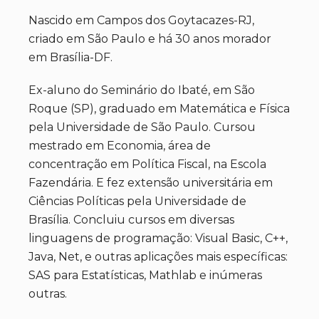
Nascido em Campos dos Goytacazes-RJ,
criado em São Paulo e há 30 anos morador
em Brasília-DF.
Ex-aluno do Seminário do Ibaté, em São
Roque (SP), graduado em Matemática e Física
pela Universidade de São Paulo. Cursou
mestrado em Economia, área de
concentração em Política Fiscal, na Escola
Fazendária. E fez extensão universitária em
Ciências Políticas pela Universidade de
Brasília. Concluiu cursos em diversas
linguagens de programação: Visual Basic, C++,
Java, Net, e outras aplicações mais específicas:
SAS para Estatísticas, Mathlab e inúmeras
outras.