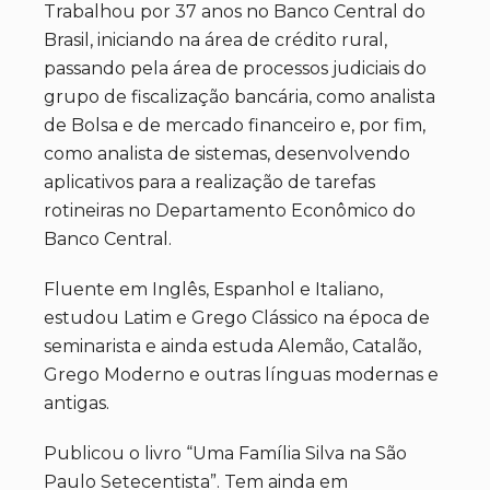
Trabalhou por 37 anos no Banco Central do
Brasil, iniciando na área de crédito rural,
passando pela área de processos judiciais do
grupo de fiscalização bancária, como analista
de Bolsa e de mercado financeiro e, por fim,
como analista de sistemas, desenvolvendo
aplicativos para a realização de tarefas
rotineiras no Departamento Econômico do
Banco Central.
Fluente em Inglês, Espanhol e Italiano,
estudou Latim e Grego Clássico na época de
seminarista e ainda estuda Alemão, Catalão,
Grego Moderno e outras línguas modernas e
antigas.
Publicou o livro “Uma Família Silva na São
Paulo Setecentista”. Tem ainda em