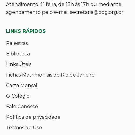
Atendimento 4ª feira, de 13h às 17h ou mediante
agendamento pelo e-mail secretaria@cbg.org.br
LINKS RÁPIDOS
Palestras
Biblioteca
Links Úteis
Fichas Matrimoniais do Rio de Janeiro
Carta Mensal
O Colégio
Fale Conosco
Política de privacidade
Termos de Uso