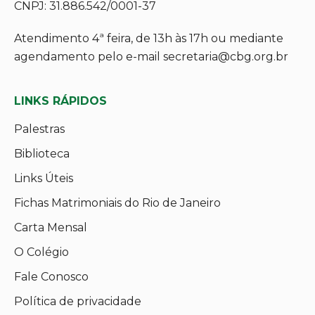
CNPJ: 31.886.542/0001-37
Atendimento 4ª feira, de 13h às 17h ou mediante
agendamento pelo e-mail secretaria@cbg.org.br
LINKS RÁPIDOS
Palestras
Biblioteca
Links Úteis
Fichas Matrimoniais do Rio de Janeiro
Carta Mensal
O Colégio
Fale Conosco
Política de privacidade