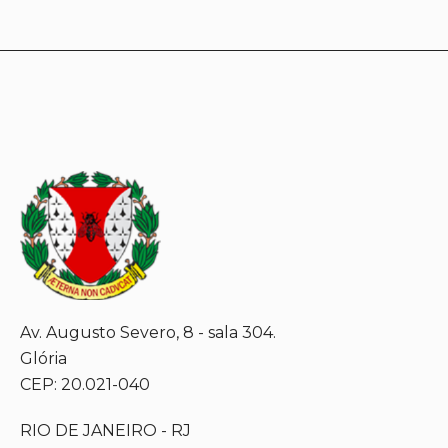
Av. Augusto Severo, 8 - sala 304.
Glória
CEP: 20.021-040
RIO DE JANEIRO - RJ