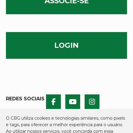
ASSOCIE-SE
LOGIN
REDES SOCIAIS
O CBG utiliza cookies e tecnologias similares, como pixels
e tags, para oferecer a melhor experiência para o usuário.
Ao utilizar nossos serviços, você concorda com essa