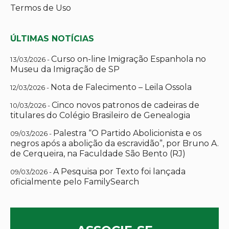
Termos de Uso
ÚLTIMAS NOTÍCIAS
Curso on-line Imigração Espanhola no
13/03/2026 -
Museu da Imigração de SP
Nota de Falecimento – Leila Ossola
12/03/2026 -
Cinco novos patronos de cadeiras de
10/03/2026 -
titulares do Colégio Brasileiro de Genealogia
Palestra “O Partido Abolicionista e os
09/03/2026 -
negros após a abolição da escravidão”, por Bruno A.
de Cerqueira, na Faculdade São Bento (RJ)
A Pesquisa por Texto foi lançada
09/03/2026 -
oficialmente pelo FamilySearch