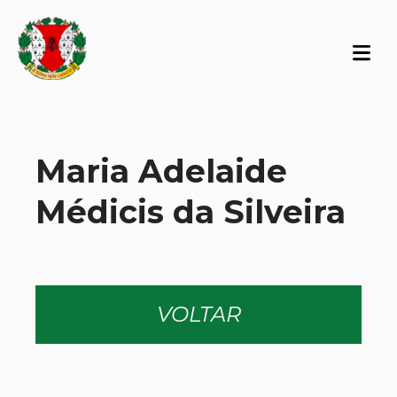
Maria Adelaide
Médicis da Silveira
VOLTAR