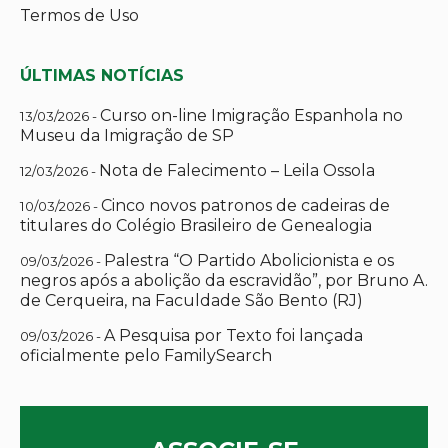
Termos de Uso
ÚLTIMAS NOTÍCIAS
Curso on-line Imigração Espanhola no
13/03/2026 -
Museu da Imigração de SP
Nota de Falecimento – Leila Ossola
12/03/2026 -
Cinco novos patronos de cadeiras de
10/03/2026 -
titulares do Colégio Brasileiro de Genealogia
Palestra “O Partido Abolicionista e os
09/03/2026 -
negros após a abolição da escravidão”, por Bruno A.
de Cerqueira, na Faculdade São Bento (RJ)
A Pesquisa por Texto foi lançada
09/03/2026 -
oficialmente pelo FamilySearch