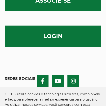
ASSOCIE-SE
LOGIN
REDES SOCIAIS
O CBG utiliza cookies e tecnologias similares, como pixels
e tags, para oferecer a melhor experiência para o usuário.
Ao utilizar nossos serviços, você concorda com essa