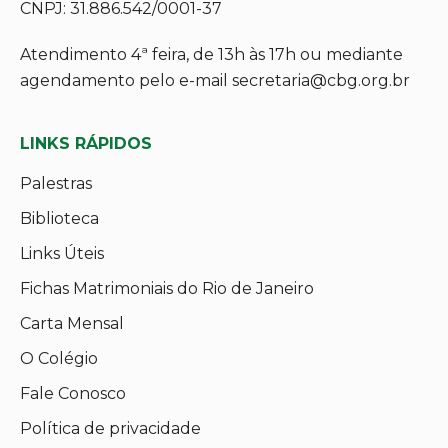
CNPJ: 31.886.542/0001-37
Atendimento 4ª feira, de 13h às 17h ou mediante
agendamento pelo e-mail secretaria@cbg.org.br
LINKS RÁPIDOS
Palestras
Biblioteca
Links Úteis
Fichas Matrimoniais do Rio de Janeiro
Carta Mensal
O Colégio
Fale Conosco
Política de privacidade