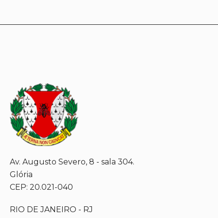
Av. Augusto Severo, 8 - sala 304.
Glória
CEP: 20.021-040
RIO DE JANEIRO - RJ