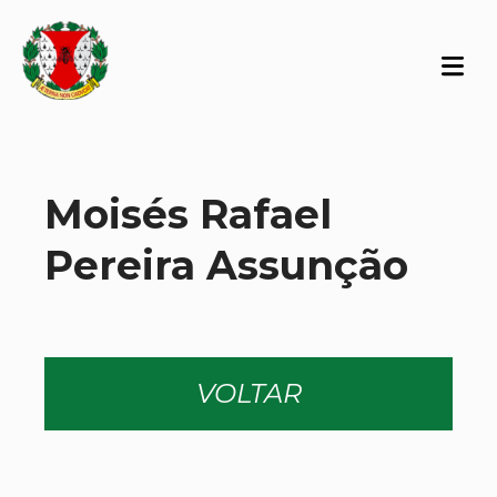
Moisés Rafael
Pereira Assunção
VOLTAR