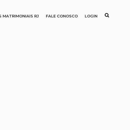
S MATRIMONIAIS RJ
FALE CONOSCO
LOGIN