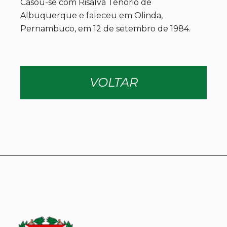
Casou-se com Risalva Tenório de
Albuquerque e faleceu em Olinda,
Pernambuco, em 12 de setembro de 1984.
VOLTAR