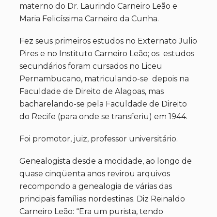
materno do Dr. Laurindo Carneiro Leão e
Maria Felicíssima Carneiro da Cunha.
Fez seus primeiros estudos no Externato Julio
Pires e no Instituto Carneiro Leão; os estudos
secundários foram cursados no Liceu
Pernambucano, matriculando-se depois na
Faculdade de Direito de Alagoas, mas
bacharelando-se pela Faculdade de Direito
do Recife (para onde se transferiu) em 1944.
Foi promotor, juiz, professor universitário.
Genealogista desde a mocidade, ao longo de
quase cinqüenta anos revirou arquivos
recompondo a genealogia de várias das
principais famílias nordestinas. Diz Reinaldo
Carneiro Leão: “Era um purista, tendo