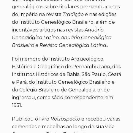
genealógicos sobre titulares pernambucanos
do Império na revista
Tradição
e nas edições
do Instituto Genealógico Brasileiro, além de
incontáveis artigos nas revistas
Anuário
Genealógico Latino, Anuário Genealógico
Brasileiro e Revista Genealógica Latina
..
Foi membro do Instituto Arqueológico,
Histórico e Geográfico de Pernambucano, dos
Institutos Históricos da Bahia, São Paulo, Ceará
e Pará, do Instituto Genealógico Brasileiro e
do Colégio Brasileiro de Genealogia, onde
ingressou, como sócio correspondente, em
1951.
Publicou o livro
Retrospecto
e recebeu várias
comendas e medalhas ao longo de sua vida.