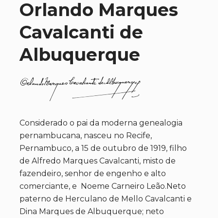
Orlando Marques
Cavalcanti de
Albuquerque
Considerado o pai da moderna genealogia
pernambucana, nasceu no Recife,
Pernambuco, a 15 de outubro de 1919, filho
de Alfredo Marques Cavalcanti, misto de
fazendeiro, senhor de engenho e alto
comerciante, e Noeme Carneiro Leão.Neto
paterno de Herculano de Mello Cavalcanti e
Dina Marques de Albuquerque; neto