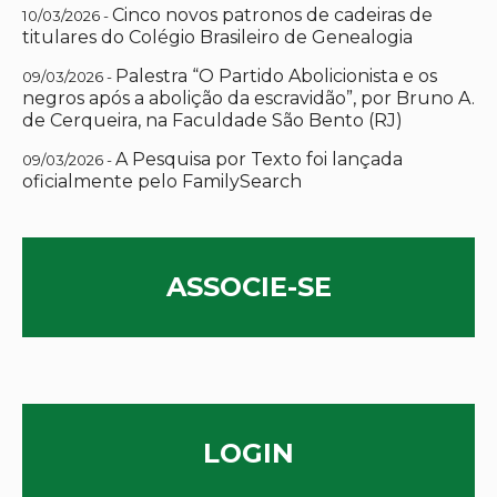
Cinco novos patronos de cadeiras de
10/03/2026 -
titulares do Colégio Brasileiro de Genealogia
Palestra “O Partido Abolicionista e os
09/03/2026 -
negros após a abolição da escravidão”, por Bruno A.
de Cerqueira, na Faculdade São Bento (RJ)
A Pesquisa por Texto foi lançada
09/03/2026 -
oficialmente pelo FamilySearch
ASSOCIE-SE
LOGIN