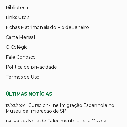
Biblioteca
Links Úteis
Fichas Matrimoniais do Rio de Janeiro
Carta Mensal
O Colégio
Fale Conosco
Política de privacidade
Termos de Uso
ÚLTIMAS NOTÍCIAS
Curso on-line Imigração Espanhola no
13/03/2026 -
Museu da Imigração de SP
Nota de Falecimento – Leila Ossola
12/03/2026 -