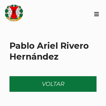
Pablo Ariel Rivero
Hernández
VOLTAR