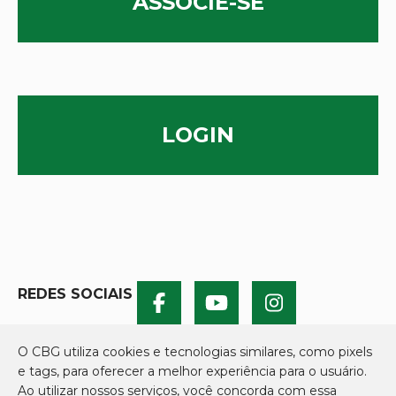
ASSOCIE-SE
LOGIN
REDES SOCIAIS
O CBG utiliza cookies e tecnologias similares, como pixels
e tags, para oferecer a melhor experiência para o usuário.
Ao utilizar nossos serviços, você concorda com essa