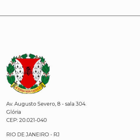
Av. Augusto Severo, 8 - sala 304.
Glória
CEP: 20.021-040
RIO DE JANEIRO - RJ