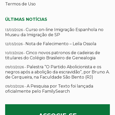
Termos de Uso
ÚLTIMAS NOTÍCIAS
Curso on-line Imigração Espanhola no
13/03/2026 -
Museu da Imigração de SP
Nota de Falecimento – Leila Ossola
12/03/2026 -
Cinco novos patronos de cadeiras de
10/03/2026 -
titulares do Colégio Brasileiro de Genealogia
Palestra “O Partido Abolicionista e os
09/03/2026 -
negros após a abolição da escravidão”, por Bruno A.
de Cerqueira, na Faculdade São Bento (RJ)
A Pesquisa por Texto foi lançada
09/03/2026 -
oficialmente pelo FamilySearch