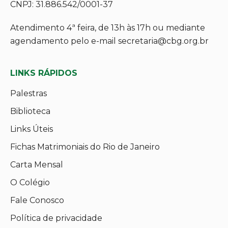
CNPJ: 31.886.542/0001-37
Atendimento 4ª feira, de 13h às 17h ou mediante
agendamento pelo e-mail secretaria@cbg.org.br
LINKS RÁPIDOS
Palestras
Biblioteca
Links Úteis
Fichas Matrimoniais do Rio de Janeiro
Carta Mensal
O Colégio
Fale Conosco
Política de privacidade