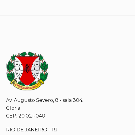
Av. Augusto Severo, 8 - sala 304.
Glória
CEP: 20.021-040
RIO DE JANEIRO - RJ