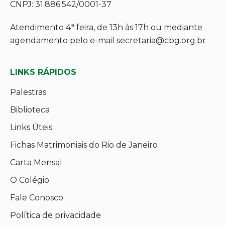
CNPJ: 31.886.542/0001-37
Atendimento 4ª feira, de 13h às 17h ou mediante
agendamento pelo e-mail secretaria@cbg.org.br
LINKS RÁPIDOS
Palestras
Biblioteca
Links Úteis
Fichas Matrimoniais do Rio de Janeiro
Carta Mensal
O Colégio
Fale Conosco
Política de privacidade