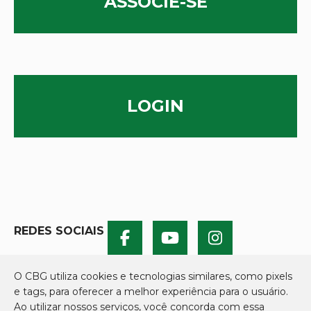
ASSOCIE-SE
LOGIN
REDES SOCIAIS
O CBG utiliza cookies e tecnologias similares, como pixels
e tags, para oferecer a melhor experiência para o usuário.
Ao utilizar nossos serviços, você concorda com essa