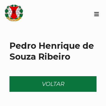
Pedro Henrique de
Souza Ribeiro
VOLTAR