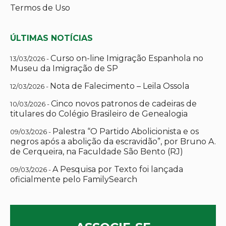
Termos de Uso
ÚLTIMAS NOTÍCIAS
Curso on-line Imigração Espanhola no
13/03/2026 -
Museu da Imigração de SP
Nota de Falecimento – Leila Ossola
12/03/2026 -
Cinco novos patronos de cadeiras de
10/03/2026 -
titulares do Colégio Brasileiro de Genealogia
Palestra “O Partido Abolicionista e os
09/03/2026 -
negros após a abolição da escravidão”, por Bruno A.
de Cerqueira, na Faculdade São Bento (RJ)
A Pesquisa por Texto foi lançada
09/03/2026 -
oficialmente pelo FamilySearch