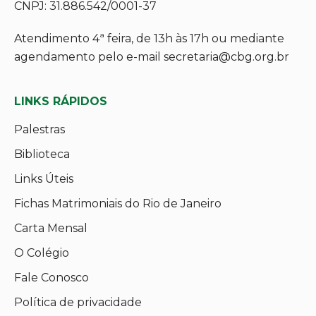
CNPJ: 31.886.542/0001-37
Atendimento 4ª feira, de 13h às 17h ou mediante
agendamento pelo e-mail secretaria@cbg.org.br
LINKS RÁPIDOS
Palestras
Biblioteca
Links Úteis
Fichas Matrimoniais do Rio de Janeiro
Carta Mensal
O Colégio
Fale Conosco
Política de privacidade