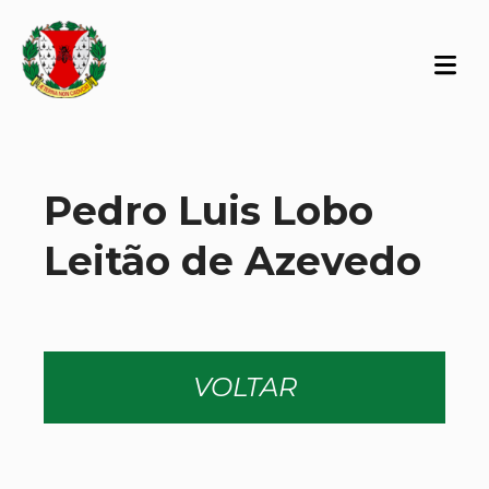
Pedro Luis Lobo
Leitão de Azevedo
VOLTAR