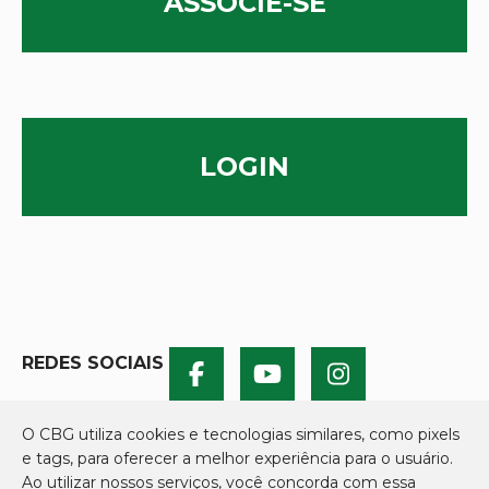
ASSOCIE-SE
LOGIN
REDES SOCIAIS
O CBG utiliza cookies e tecnologias similares, como pixels
e tags, para oferecer a melhor experiência para o usuário.
Ao utilizar nossos serviços, você concorda com essa