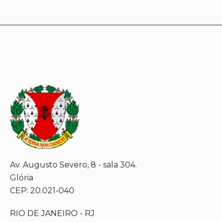
Av. Augusto Severo, 8 - sala 304.
Glória
CEP: 20.021-040
RIO DE JANEIRO - RJ