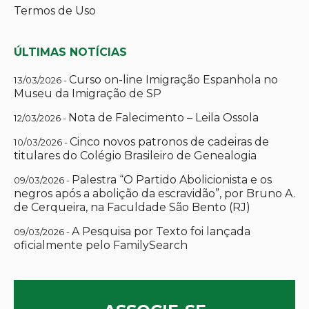
Termos de Uso
ÚLTIMAS NOTÍCIAS
Curso on-line Imigração Espanhola no
13/03/2026 -
Museu da Imigração de SP
Nota de Falecimento – Leila Ossola
12/03/2026 -
Cinco novos patronos de cadeiras de
10/03/2026 -
titulares do Colégio Brasileiro de Genealogia
Palestra “O Partido Abolicionista e os
09/03/2026 -
negros após a abolição da escravidão”, por Bruno A.
de Cerqueira, na Faculdade São Bento (RJ)
A Pesquisa por Texto foi lançada
09/03/2026 -
oficialmente pelo FamilySearch