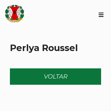
Perlya Roussel
VOLTAR