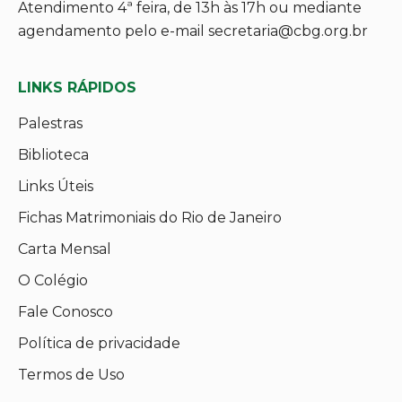
Atendimento 4ª feira, de 13h às 17h ou mediante
agendamento pelo e-mail secretaria@cbg.org.br
LINKS RÁPIDOS
Palestras
Biblioteca
Links Úteis
Fichas Matrimoniais do Rio de Janeiro
Carta Mensal
O Colégio
Fale Conosco
Política de privacidade
Termos de Uso