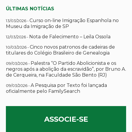
ÚLTIMAS NOTÍCIAS
Curso on-line Imigração Espanhola no
13/03/2026 -
Museu da Imigração de SP
Nota de Falecimento – Leila Ossola
12/03/2026 -
Cinco novos patronos de cadeiras de
10/03/2026 -
titulares do Colégio Brasileiro de Genealogia
Palestra “O Partido Abolicionista e os
09/03/2026 -
negros após a abolição da escravidão”, por Bruno A.
de Cerqueira, na Faculdade São Bento (RJ)
A Pesquisa por Texto foi lançada
09/03/2026 -
oficialmente pelo FamilySearch
ASSOCIE-SE