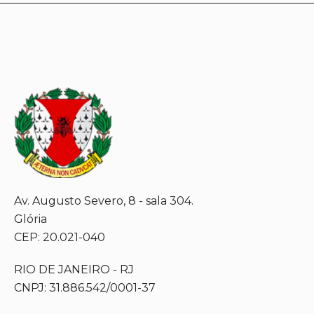
Av. Augusto Severo, 8 - sala 304.
Glória
CEP: 20.021-040
RIO DE JANEIRO - RJ
CNPJ: 31.886.542/0001-37