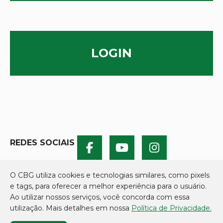
LOGIN
REDES SOCIAIS
O CBG utiliza cookies e tecnologias similares, como pixels
e tags, para oferecer a melhor experiência para o usuário.
Ao utilizar nossos serviços, você concorda com essa
utilização. Mais detalhes em nossa
Política de Privacidade.