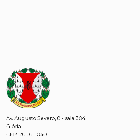
Av. Augusto Severo, 8 - sala 304.
Glória
CEP: 20.021-040