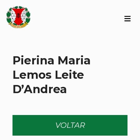
Pierina Maria
Lemos Leite
D’Andrea
VOLTAR