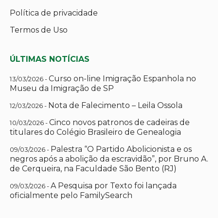
Política de privacidade
Termos de Uso
ÚLTIMAS NOTÍCIAS
Curso on-line Imigração Espanhola no
13/03/2026 -
Museu da Imigração de SP
Nota de Falecimento – Leila Ossola
12/03/2026 -
Cinco novos patronos de cadeiras de
10/03/2026 -
titulares do Colégio Brasileiro de Genealogia
Palestra “O Partido Abolicionista e os
09/03/2026 -
negros após a abolição da escravidão”, por Bruno A.
de Cerqueira, na Faculdade São Bento (RJ)
A Pesquisa por Texto foi lançada
09/03/2026 -
oficialmente pelo FamilySearch