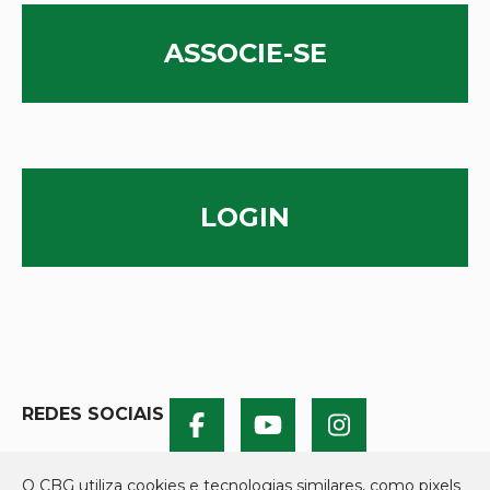
ASSOCIE-SE
LOGIN
REDES SOCIAIS
O CBG utiliza cookies e tecnologias similares, como pixels