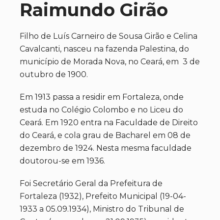
Raimundo Girão
Filho de Luís Carneiro de Sousa Girão e Celina
Cavalcanti, nasceu na fazenda Palestina, do
município de Morada Nova, no Ceará, em 3 de
outubro de 1900.
Em 1913 passa a residir em Fortaleza, onde
estuda no Colégio Colombo e no Liceu do
Ceará. Em 1920 entra na Faculdade de Direito
do Ceará, e cola grau de Bacharel em 08 de
dezembro de 1924. Nesta mesma faculdade
doutorou-se em 1936.
Foi Secretário Geral da Prefeitura de
Fortaleza (1932), Prefeito Municipal (19-04-
1933 a 05.09.1934), Ministro do Tribunal de