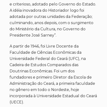
e criterioso, adotado pelo Governo do Estado.
A idéia inovadora do Historiador logo foi
adotada por outras unidades da Federação;
culminando, anos depois, com o surgimento
do Ministério da Cultura, no Governo do
Presidente José Sarney”.
A partir de 1946, foi Livre Docente da
Faculdade de Ciências Econômicas da
Universidade Federal do Ceará (UFC), na
Cadeira de Estudos Comparados das
Doutrinas Econômicas. Foi um dos
fundadores e primeiro Diretor da Escola de
Administração do Ceará, a primeira faculdade
no gênero em todo o Nordeste, hoje
incorporada à Universidade Estadual do Ceará
(UECE).