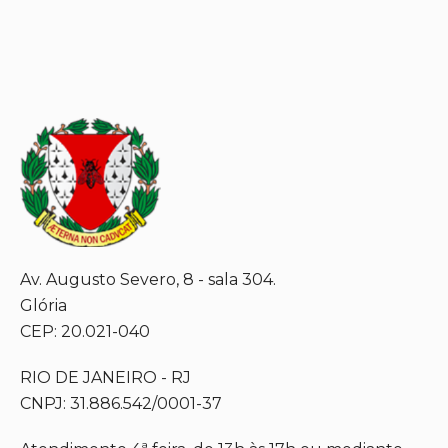
Av. Augusto Severo, 8 - sala 304.
Glória
CEP: 20.021-040
RIO DE JANEIRO - RJ
CNPJ: 31.886.542/0001-37