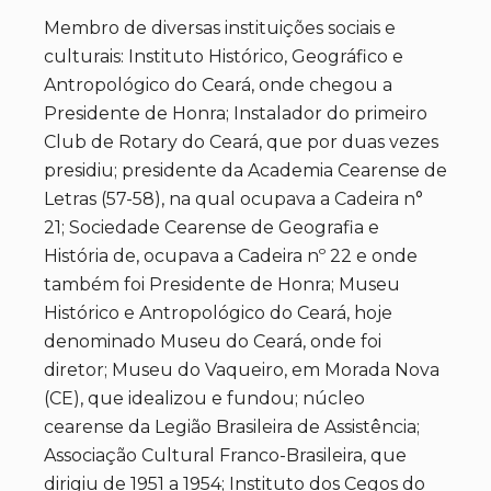
Membro de diversas instituições sociais e
culturais: Instituto Histórico, Geográfico e
Antropológico do Ceará, onde chegou a
Presidente de Honra; Instalador do primeiro
Club de Rotary do Ceará, que por duas vezes
presidiu; presidente da Academia Cearense de
Letras (57-58), na qual ocupava a Cadeira n°
21; Sociedade Cearense de Geografia e
História de, ocupava a Cadeira nº 22 e onde
também foi Presidente de Honra; Museu
Histórico e Antropológico do Ceará, hoje
denominado Museu do Ceará, onde foi
diretor; Museu do Vaqueiro, em Morada Nova
(CE), que idealizou e fundou; núcleo
cearense da Legião Brasileira de Assistência;
Associação Cultural Franco-Brasileira, que
dirigiu de 1951 a 1954; Instituto dos Cegos do