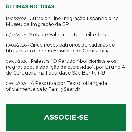
ÚLTIMAS NOTÍCIAS
Curso on-line Imigração Espanhola no
13/03/2026 -
Museu da Imigração de SP
Nota de Falecimento – Leila Ossola
12/03/2026 -
Cinco novos patronos de cadeiras de
10/03/2026 -
titulares do Colégio Brasileiro de Genealogia
Palestra “O Partido Abolicionista e os
09/03/2026 -
negros após a abolição da escravidão”, por Bruno A.
de Cerqueira, na Faculdade São Bento (RJ)
A Pesquisa por Texto foi lançada
09/03/2026 -
oficialmente pelo FamilySearch
ASSOCIE-SE