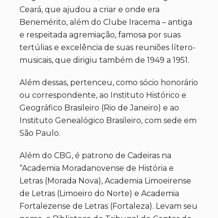
Ceará, que ajudou a criar e onde era
Benemérito, além do Clube Iracema – antiga
e respeitada agremiação, famosa por suas
tertúlias e excelência de suas reuniões lítero-
musicais, que dirigiu também de 1949 a 1951.
Além dessas, pertenceu, como sócio honorário
ou correspondente, ao Instituto Histórico e
Geográfico Brasileiro (Rio de Janeiro) e ao
Instituto Genealógico Brasileiro, com sede em
São Paulo.
Além do CBG, é patrono de Cadeiras na
“Academia Moradanovense de História e
Letras (Morada Nova), Academia Limoeirense
de Letras (Limoeiro do Norte) e Academia
Fortalezense de Letras (Fortaleza). Levam seu