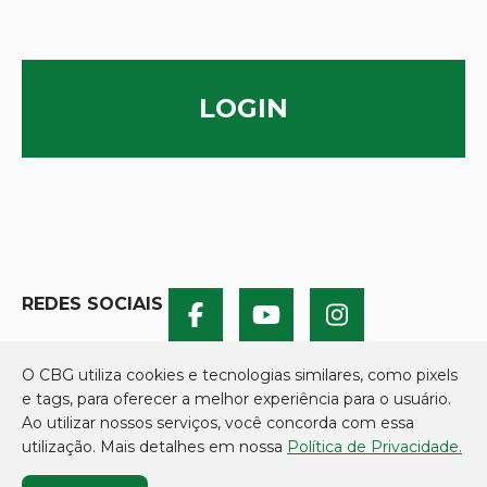
LOGIN
REDES SOCIAIS
O CBG utiliza cookies e tecnologias similares, como pixels
e tags, para oferecer a melhor experiência para o usuário.
Ao utilizar nossos serviços, você concorda com essa
utilização. Mais detalhes em nossa
Política de Privacidade.