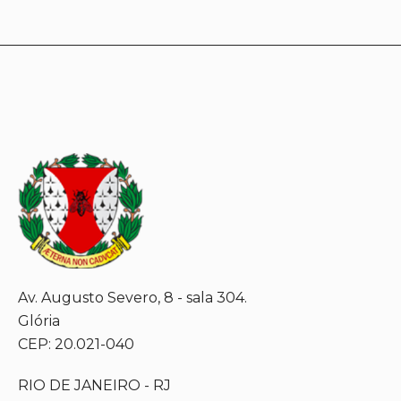
Av. Augusto Severo, 8 - sala 304.
Glória
CEP: 20.021-040
RIO DE JANEIRO - RJ