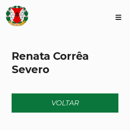
Renata Corrêa
Severo
VOLTAR