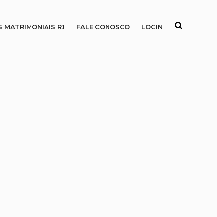
S MATRIMONIAIS RJ
FALE CONOSCO
LOGIN