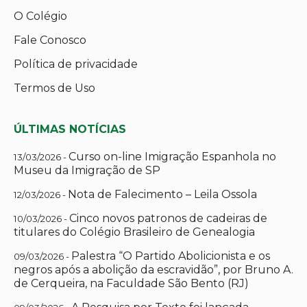
O Colégio
Fale Conosco
Política de privacidade
Termos de Uso
ÚLTIMAS NOTÍCIAS
Curso on-line Imigração Espanhola no
13/03/2026 -
Museu da Imigração de SP
Nota de Falecimento – Leila Ossola
12/03/2026 -
Cinco novos patronos de cadeiras de
10/03/2026 -
titulares do Colégio Brasileiro de Genealogia
Palestra “O Partido Abolicionista e os
09/03/2026 -
negros após a abolição da escravidão”, por Bruno A.
de Cerqueira, na Faculdade São Bento (RJ)