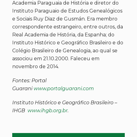
Academia Paraguaia de História e diretor do
Instituto Paraguaio de Estudos Genealógicos
e Sociais Ruy Diaz de Gusmán. Era membro
correspondente estrangeiro, entre outros, da
Real Academia de História, da Espanha; do
Instituto Histórico e Geográfico Brasileiro e do
Colégio Brasileiro de Genealogia, ao qual se
associou em 21.10.2000. Faleceu em
novembro de 2014.
Fontes: Portal
Guarani
www.portalguarani.com
Instituto Histórico e Geográfico Brasileiro –
IHGB
www.ihgb.org.br
.