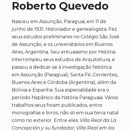
Roberto Quevedo
Nasceu em Assunção, Paraguai, em 11 de
junho de 1931. Historiador e genealogista. Fez
seus estudos preliminares no Colégio São José
de Assunção, e os universitários em Buenos
Aires, Argentina. Seu entusiasmo por História
interrompeu seus estudos de Arquitetura, e
passou a dedicar-se à investigação histórica
em Assunção (Paraguai); Santa Fé, Corrientes,
Buenos Aires e Córdoba (Argentina), além da
Bolívia e Espanha. Sua especialidade era o
período hispânico da história Paraguaia. Vários
trabalhos seus foram publicados, entre
monografias e livros, não só em sua terra natal
como no exterior. Entre eles:
Villa Real da La
Concepción y su fundador; Villa Real em los