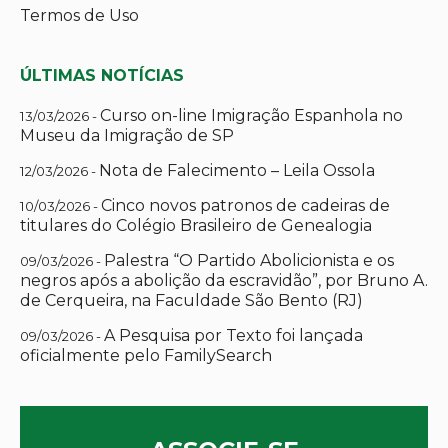
Termos de Uso
ÚLTIMAS NOTÍCIAS
Curso on-line Imigração Espanhola no
13/03/2026 -
Museu da Imigração de SP
Nota de Falecimento – Leila Ossola
12/03/2026 -
Cinco novos patronos de cadeiras de
10/03/2026 -
titulares do Colégio Brasileiro de Genealogia
Palestra “O Partido Abolicionista e os
09/03/2026 -
negros após a abolição da escravidão”, por Bruno A.
de Cerqueira, na Faculdade São Bento (RJ)
A Pesquisa por Texto foi lançada
09/03/2026 -
oficialmente pelo FamilySearch