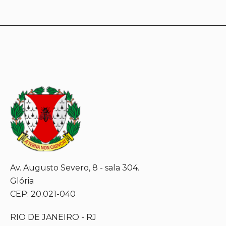
Av. Augusto Severo, 8 - sala 304.
Glória
CEP: 20.021-040
RIO DE JANEIRO - RJ