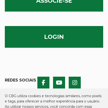
ASSOCIE-SE
LOGIN
REDES SOCIAIS
O CBG utiliza cookies e tecnologias similares, como pixels
e tags, para oferecer a melhor experiência para o usuário.
Ao utilizar nossos serviços, você concorda com essa