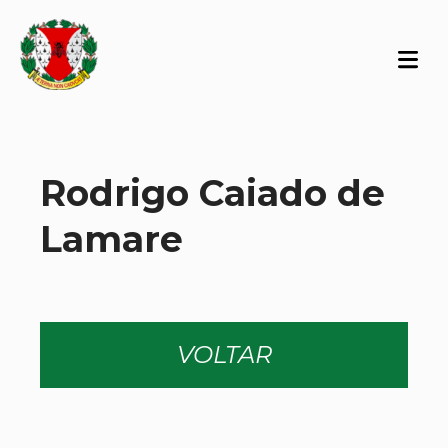
Rodrigo Caiado de
Lamare
VOLTAR