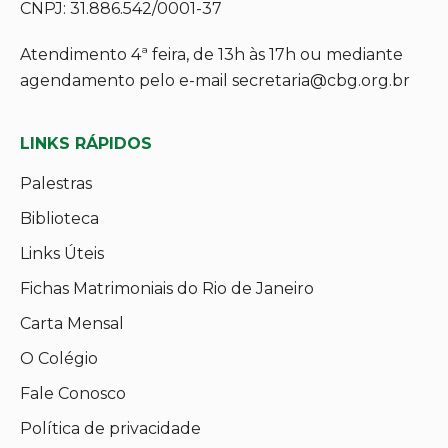
CNPJ: 31.886.542/0001-37
Atendimento 4ª feira, de 13h às 17h ou mediante
agendamento pelo e-mail secretaria@cbg.org.br
LINKS RÁPIDOS
Palestras
Biblioteca
Links Úteis
Fichas Matrimoniais do Rio de Janeiro
Carta Mensal
O Colégio
Fale Conosco
Política de privacidade