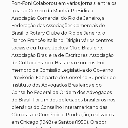
Fon-Fon! Colaborou em vários jornais, entre os
quais o Correio da Manhã. Presidiu a
Associação Comercial do Rio de Janeiro, a
Federação das Associações Comerciais do
Brasil, o Rotary Clube do Rio de Janeiro, o
Banco Francês-Italiano. Dirigiu vários centros
sociais e culturais: Jockey Club Brasileiro,
Associação Brasileira de Escritores, Associação
de Cultura Franco-Brasileira e outros. Foi
membro da Comissão Legislativa do Governo
Provisório. Fez parte do Conselho Superior do
Instituto dos Advogados Brasileiros e do
Conselho Federal da Ordem dos Advogados
do Brasil. Foi um dos delegados brasileiros nos
plenários do Conselho Interamericano das
Câmaras de Comércio e Produção, realizados
em Chicago (1948) e Santos (1950). Orador