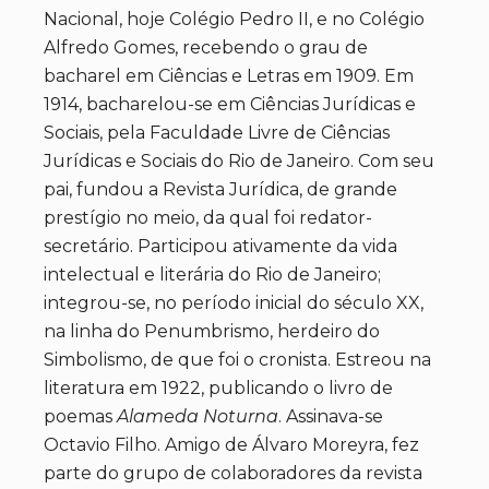
Nacional, hoje Colégio Pedro II, e no Colégio
Alfredo Gomes, recebendo o grau de
bacharel em Ciências e Letras em 1909. Em
1914, bacharelou-se em Ciências Jurídicas e
Sociais, pela Faculdade Livre de Ciências
Jurídicas e Sociais do Rio de Janeiro. Com seu
pai, fundou a Revista Jurídica, de grande
prestígio no meio, da qual foi redator-
secretário. Participou ativamente da vida
intelectual e literária do Rio de Janeiro;
integrou-se, no período inicial do século XX,
na linha do Penumbrismo, herdeiro do
Simbolismo, de que foi o cronista. Estreou na
literatura em 1922, publicando o livro de
poemas
Alameda Noturna
. Assinava-se
Octavio Filho. Amigo de Álvaro Moreyra, fez
parte do grupo de colaboradores da revista