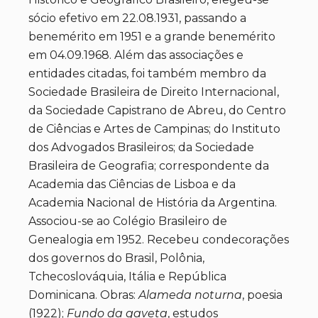
sócio efetivo em 22.08.1931, passando a
benemérito em 1951 e a grande benemérito
em 04.09.1968. Além das associações e
entidades citadas, foi também membro da
Sociedade Brasileira de Direito Internacional,
da Sociedade Capistrano de Abreu, do Centro
de Ciências e Artes de Campinas; do Instituto
dos Advogados Brasileiros; da Sociedade
Brasileira de Geografia; correspondente da
Academia das Ciências de Lisboa e da
Academia Nacional de História da Argentina.
Associou-se ao Colégio Brasileiro de
Genealogia em 1952. Recebeu condecorações
dos governos do Brasil, Polônia,
Tchecoslováquia, Itália e República
Dominicana. Obras:
Alameda noturna
, poesia
(1922);
Fundo da gaveta
, estudos