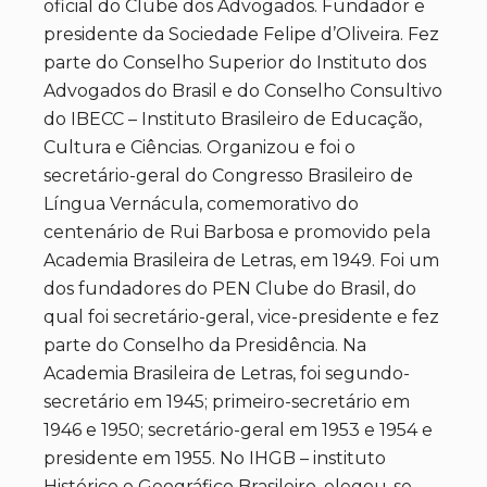
oficial do Clube dos Advogados. Fundador e
presidente da Sociedade Felipe d’Oliveira. Fez
parte do Conselho Superior do Instituto dos
Advogados do Brasil e do Conselho Consultivo
do IBECC – Instituto Brasileiro de Educação,
Cultura e Ciências. Organizou e foi o
secretário-geral do Congresso Brasileiro de
Língua Vernácula, comemorativo do
centenário de Rui Barbosa e promovido pela
Academia Brasileira de Letras, em 1949. Foi um
dos fundadores do PEN Clube do Brasil, do
qual foi secretário-geral, vice-presidente e fez
parte do Conselho da Presidência. Na
Academia Brasileira de Letras, foi segundo-
secretário em 1945; primeiro-secretário em
1946 e 1950; secretário-geral em 1953 e 1954 e
presidente em 1955. No IHGB – instituto
Histórico e Geográfico Brasileiro, elegeu-se