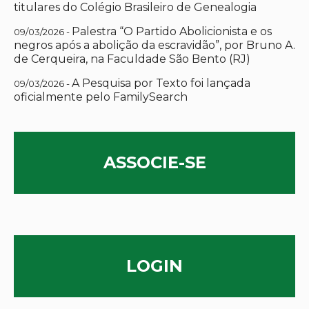
titulares do Colégio Brasileiro de Genealogia
Palestra “O Partido Abolicionista e os
09/03/2026 -
negros após a abolição da escravidão”, por Bruno A.
de Cerqueira, na Faculdade São Bento (RJ)
A Pesquisa por Texto foi lançada
09/03/2026 -
oficialmente pelo FamilySearch
ASSOCIE-SE
LOGIN