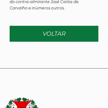
do contra-almirante José Carlos de
Carvalho
e inúmeros outros.
VOLTAR