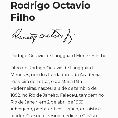
Rodrigo Octavio
Filho
Rodrigo Octavio de Langgaard Menezes Filho
Filho de Rodrigo Octavio de Langgaard
Meneses, um dos fundadores da Academia
Brasileira de Letras, e de Maria Rita
Pederneiras, nasceu a 8 de dezembro de
1892, no Rio de Janeiro. Faleceu, também no
Rio de Janeir, em 2 de abril de 1969.
Advogado, poeta, crítico literário, ensaísta e
orador. Cursou o ensino médio no Ginásio