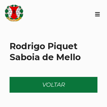
Rodrigo Piquet
Saboia de Mello
VOLTAR