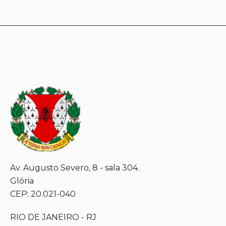
Av. Augusto Severo, 8 - sala 304.
Glória
CEP: 20.021-040
RIO DE JANEIRO - RJ