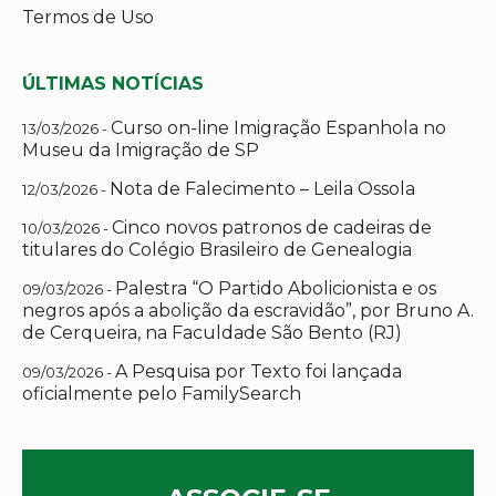
Termos de Uso
ÚLTIMAS NOTÍCIAS
Curso on-line Imigração Espanhola no
13/03/2026 -
Museu da Imigração de SP
Nota de Falecimento – Leila Ossola
12/03/2026 -
Cinco novos patronos de cadeiras de
10/03/2026 -
titulares do Colégio Brasileiro de Genealogia
Palestra “O Partido Abolicionista e os
09/03/2026 -
negros após a abolição da escravidão”, por Bruno A.
de Cerqueira, na Faculdade São Bento (RJ)
A Pesquisa por Texto foi lançada
09/03/2026 -
oficialmente pelo FamilySearch