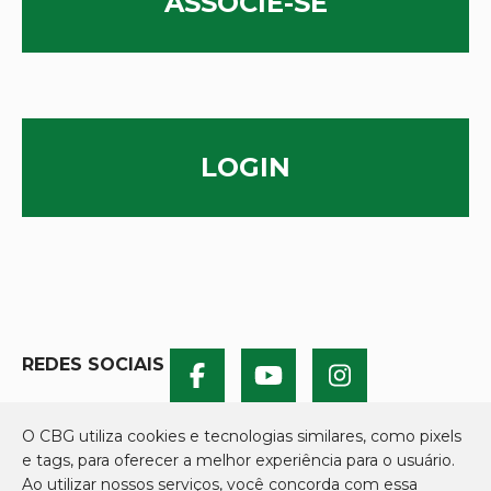
ASSOCIE-SE
LOGIN
REDES SOCIAIS
O CBG utiliza cookies e tecnologias similares, como pixels
e tags, para oferecer a melhor experiência para o usuário.
Ao utilizar nossos serviços, você concorda com essa