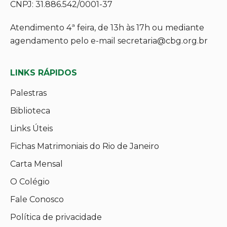
CNPJ: 31.886.542/0001-37
Atendimento 4ª feira, de 13h às 17h ou mediante
agendamento pelo e-mail secretaria@cbg.org.br
LINKS RÁPIDOS
Palestras
Biblioteca
Links Úteis
Fichas Matrimoniais do Rio de Janeiro
Carta Mensal
O Colégio
Fale Conosco
Política de privacidade