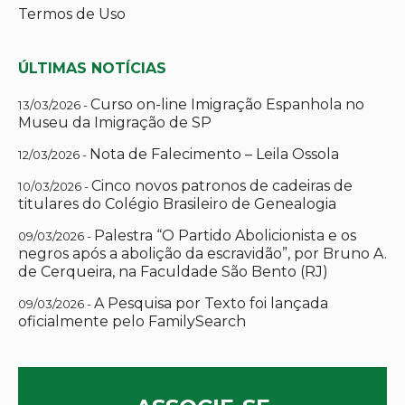
Termos de Uso
ÚLTIMAS NOTÍCIAS
Curso on-line Imigração Espanhola no
13/03/2026 -
Museu da Imigração de SP
Nota de Falecimento – Leila Ossola
12/03/2026 -
Cinco novos patronos de cadeiras de
10/03/2026 -
titulares do Colégio Brasileiro de Genealogia
Palestra “O Partido Abolicionista e os
09/03/2026 -
negros após a abolição da escravidão”, por Bruno A.
de Cerqueira, na Faculdade São Bento (RJ)
A Pesquisa por Texto foi lançada
09/03/2026 -
oficialmente pelo FamilySearch