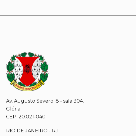
Av. Augusto Severo, 8 - sala 304.
Glória
CEP: 20.021-040
RIO DE JANEIRO - RJ