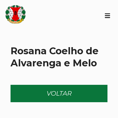
Rosana Coelho de
Alvarenga e Melo
VOLTAR