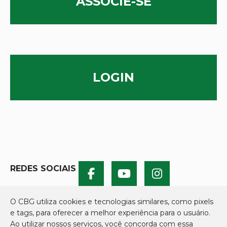
ASSOCIE-SE
LOGIN
REDES SOCIAIS
O CBG utiliza cookies e tecnologias similares, como pixels
e tags, para oferecer a melhor experiência para o usuário.
Ao utilizar nossos serviços, você concorda com essa