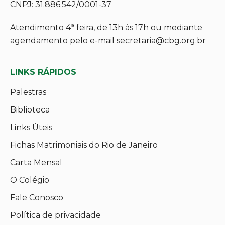
CNPJ: 31.886.542/0001-37
Atendimento 4ª feira, de 13h às 17h ou mediante
agendamento pelo e-mail secretaria@cbg.org.br
LINKS RÁPIDOS
Palestras
Biblioteca
Links Úteis
Fichas Matrimoniais do Rio de Janeiro
Carta Mensal
O Colégio
Fale Conosco
Política de privacidade