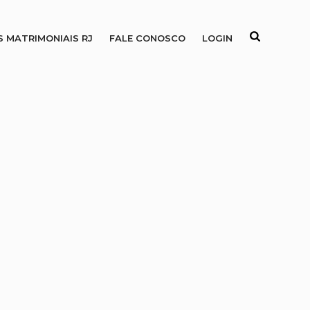
S MATRIMONIAIS RJ
FALE CONOSCO
LOGIN