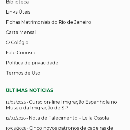
Biblioteca
Links Úteis
Fichas Matrimoniais do Rio de Janeiro
Carta Mensal
O Colégio
Fale Conosco
Política de privacidade
Termos de Uso
ÚLTIMAS NOTÍCIAS
Curso on-line Imigração Espanhola no
13/03/2026 -
Museu da Imigração de SP
Nota de Falecimento – Leila Ossola
12/03/2026 -
Cinco novos patronos de cadeiras de
10/03/2026 -