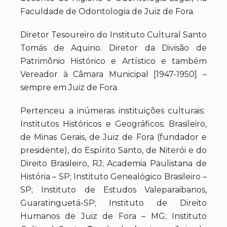
Faculdade de Odontologia de Juiz de Fora.
Diretor Tesoureiro do Instituto Cultural Santo
Tomás de Aquino. Diretor da Divisão de
Patrimônio Histórico e Artístico e também
Vereador à Câmara Municipal [1947-1950] –
sempre em Juiz de Fora.
Pertenceu a inúmeras instituições culturais:
Institutos Históricos e Geográficos: Brasileiro,
de Minas Gerais, de Juiz de Fora (fundador e
presidente), do Espírito Santo, de Niterói e do
Direito Brasileiro, RJ; Academia Paulistana de
História – SP; Instituto Genealógico Brasileiro –
SP; Instituto de Estudos Valeparaibanos,
Guaratinguetá-SP; Instituto de Direito
Humanos de Juiz de Fora – MG; Instituto