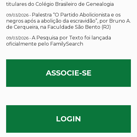
titulares do Colégio Brasileiro de Genealogia
Palestra “O Partido Abolicionista e os
09/03/2026 -
negros após a abolição da escravidão”, por Bruno A.
de Cerqueira, na Faculdade São Bento (RJ)
A Pesquisa por Texto foi lançada
09/03/2026 -
oficialmente pelo FamilySearch
ASSOCIE-SE
LOGIN