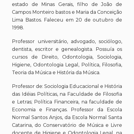
estado de Minas Gerais, filho de João de
Campos Monteiro bastos e Maria da Conceição
Lima Bastos. Faleceu em 20 de outubro de
1998.
Professor universitário, advogado, sociólogo,
dentista, escritor e genealogista. Possuía os
cursos de Direito, Odontologia, Sociologia,
Higiene, Odontologia Legal, Política, Filosofia,
Teoria da Música e História da Música.
Professor de: Sociologia Educacional e História
das Idéias Políticas, na Faculdade de Filosofia
e Letras; Política Financeira, na faculdade de
Economia e Finanças. Professor da Escola
Normal Santos Anjos, da Escola Normal Santa
Catarina, do Conservatório de Música e Livre
docente de Higiene e Odontologia Legal, na