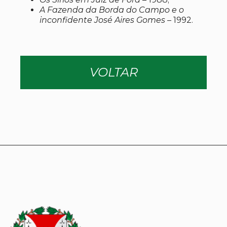
A Fazenda da Borda do Campo e o
inconfidente José Aires Gomes –
1992.
VOLTAR