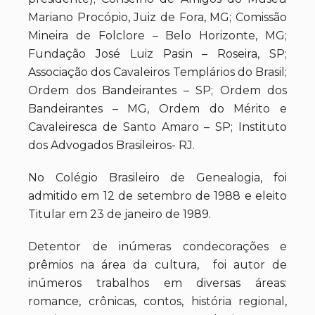
Mariano Procópio, Juiz de Fora, MG; Comissão
Mineira de Folclore – Belo Horizonte, MG;
Fundação José Luiz Pasin – Roseira, SP;
Associação dos Cavaleiros Templários do Brasil;
Ordem dos Bandeirantes – SP; Ordem dos
Bandeirantes – MG, Ordem do Mérito e
Cavaleiresca de Santo Amaro – SP; Instituto
dos Advogados Brasileiros- RJ.
No Colégio Brasileiro de Genealogia, foi
admitido em 12 de setembro de 1988 e eleito
Titular em 23 de janeiro de 1989.
Detentor de inúmeras condecorações e
prêmios na área da cultura, foi autor de
inúmeros trabalhos em diversas áreas:
romance, crônicas, contos, história regional,