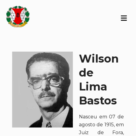
Wilson
de
Lima
Bastos
Nasceu em 07 de
agosto de 1915, em
Juiz de Fora,