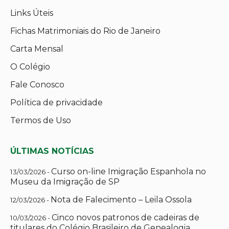
Links Úteis
Fichas Matrimoniais do Rio de Janeiro
Carta Mensal
O Colégio
Fale Conosco
Política de privacidade
Termos de Uso
ÚLTIMAS NOTÍCIAS
Curso on-line Imigração Espanhola no
13/03/2026 -
Museu da Imigração de SP
Nota de Falecimento – Leila Ossola
12/03/2026 -
Cinco novos patronos de cadeiras de
10/03/2026 -
titulares do Colégio Brasileiro de Genealogia