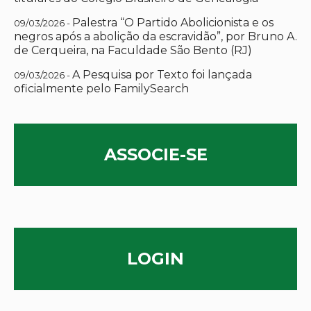
Palestra “O Partido Abolicionista e os
09/03/2026 -
negros após a abolição da escravidão”, por Bruno A.
de Cerqueira, na Faculdade São Bento (RJ)
A Pesquisa por Texto foi lançada
09/03/2026 -
oficialmente pelo FamilySearch
ASSOCIE-SE
LOGIN