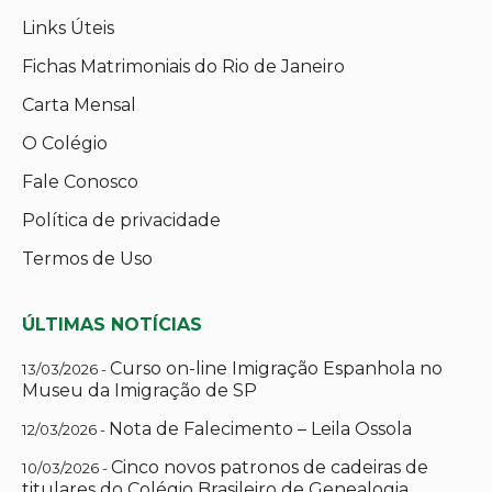
Links Úteis
Fichas Matrimoniais do Rio de Janeiro
Carta Mensal
O Colégio
Fale Conosco
Política de privacidade
Termos de Uso
ÚLTIMAS NOTÍCIAS
Curso on-line Imigração Espanhola no
13/03/2026 -
Museu da Imigração de SP
Nota de Falecimento – Leila Ossola
12/03/2026 -
Cinco novos patronos de cadeiras de
10/03/2026 -
titulares do Colégio Brasileiro de Genealogia