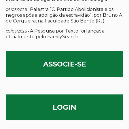
Palestra “O Partido Abolicionista e os
09/03/2026 -
negros após a abolição da escravidão”, por Bruno A.
de Cerqueira, na Faculdade São Bento (RJ)
A Pesquisa por Texto foi lançada
09/03/2026 -
oficialmente pelo FamilySearch
ASSOCIE-SE
LOGIN